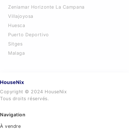
Zeniamar Horizonte La Campana
Villajoyosa
Huesca
Puerto Deportivo
Sitges
Malaga
Copyright © 2024 HouseNix
Tous droits réservés.
Navigation
À vendre