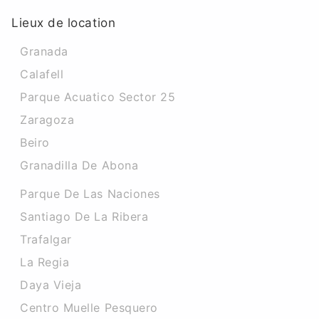
Lieux de location
Granada
Calafell
Parque Acuatico Sector 25
Zaragoza
Beiro
Granadilla De Abona
Parque De Las Naciones
Santiago De La Ribera
Trafalgar
La Regia
Daya Vieja
Centro Muelle Pesquero