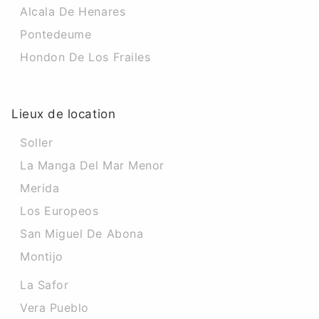
Alcala De Henares
Pontedeume
Hondon De Los Frailes
Lieux de location
Soller
La Manga Del Mar Menor
Merida
Los Europeos
San Miguel De Abona
Montijo
La Safor
Vera Pueblo