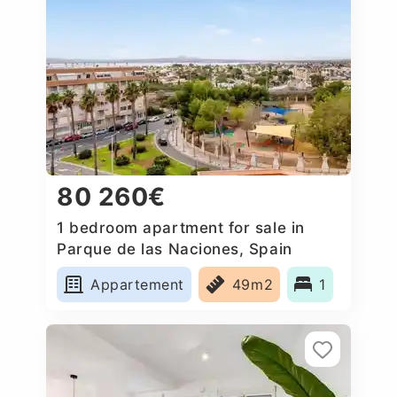
80 260€
1 bedroom apartment for sale in
Parque de las Naciones, Spain
Appartement
49m2
1