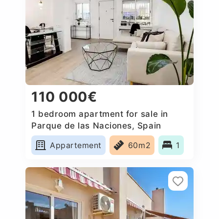
110 000€
1 bedroom apartment for sale in
Parque de las Naciones, Spain
Appartement
60m2
1