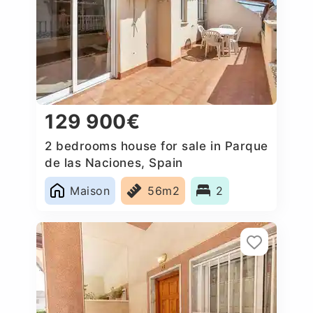
129 900€
2 bedrooms house for sale in Parque
de las Naciones, Spain
Maison
56m2
2