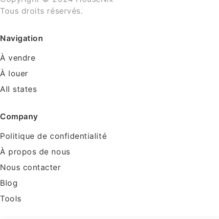
Tous droits réservés.
Navigation
À vendre
À louer
All states
Company
Politique de confidentialité
À propos de nous
Nous contacter
Blog
Tools