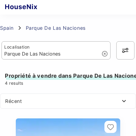
Spain
Parque De Las Naciones
Localisation
Propriété à vendre dans Parque De Las Nacion
4
results
Récent