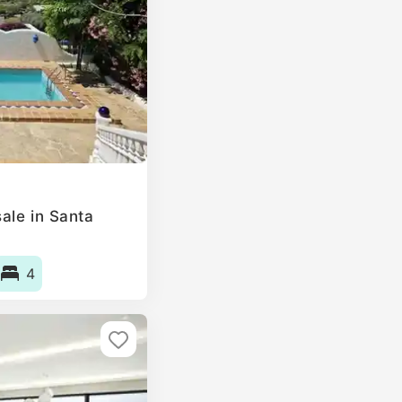
ale in Santa
4