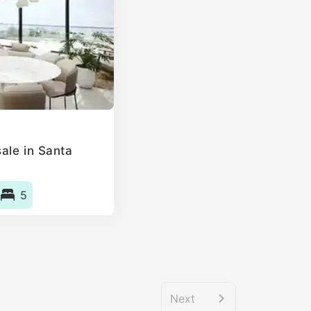
ale in Santa
5
Next