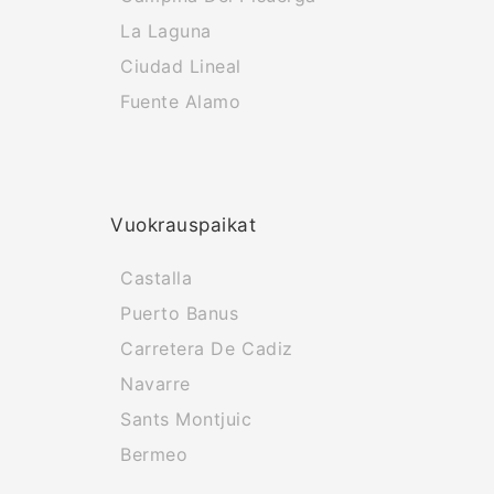
La Laguna
Ciudad Lineal
Fuente Alamo
Vuokrauspaikat
Castalla
Puerto Banus
Carretera De Cadiz
Navarre
Sants Montjuic
Bermeo