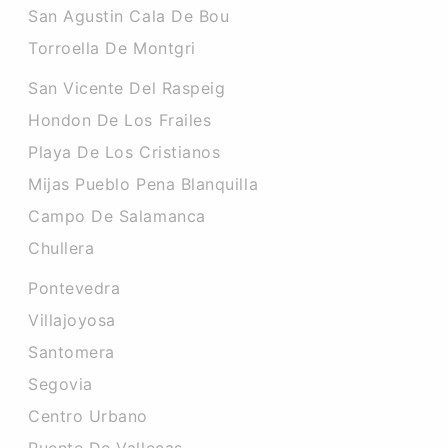
San Agustin Cala De Bou
Torroella De Montgri
San Vicente Del Raspeig
Hondon De Los Frailes
Playa De Los Cristianos
Mijas Pueblo Pena Blanquilla
Campo De Salamanca
Chullera
Pontevedra
Villajoyosa
Santomera
Segovia
Centro Urbano