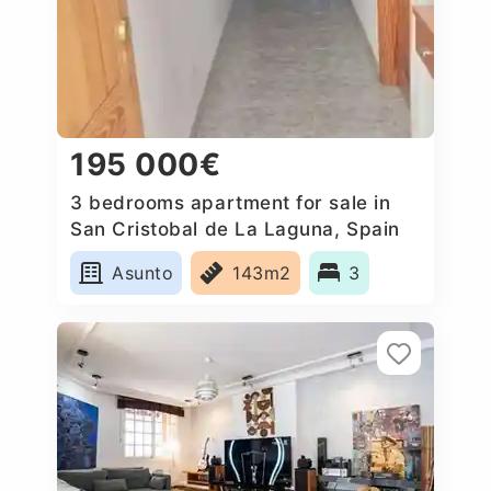
195 000€
3 bedrooms apartment for sale in
San Cristobal de La Laguna, Spain
Asunto
143m2
3