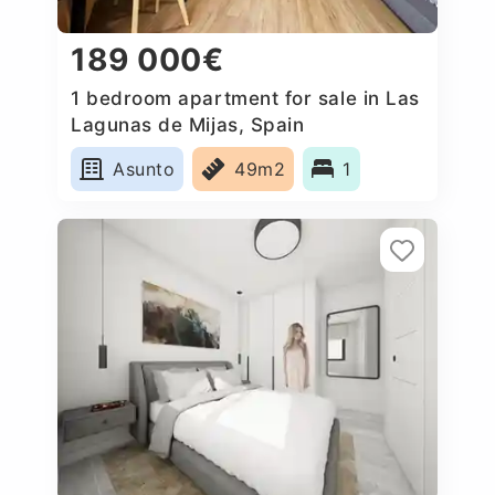
189 000€
1 bedroom apartment for sale in Las
Lagunas de Mijas, Spain
Asunto
49m2
1