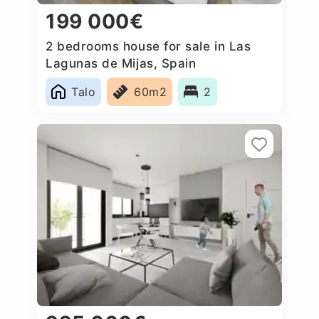
199 000€
2 bedrooms house for sale in Las
Lagunas de Mijas, Spain
Talo
60m2
2