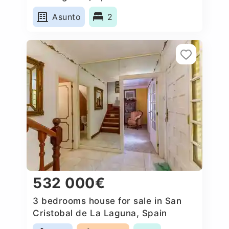
Asunto
2
532 000€
3 bedrooms house for sale in San
Cristobal de La Laguna, Spain