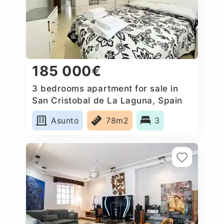
185 000€
3 bedrooms apartment for sale in
San Cristobal de La Laguna, Spain
Asunto
78m2
3