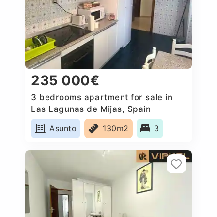
235 000€
3 bedrooms apartment for sale in
Las Lagunas de Mijas, Spain
Asunto
130m2
3