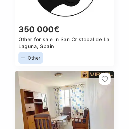
350 000€
Other for sale in San Cristobal de La
Laguna, Spain
Other