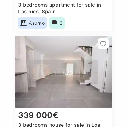
3 bedrooms apartment for sale in
Los Rios, Spain
Asunto
3
339 000€
3 bedrooms house for sale in Los