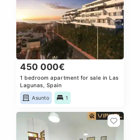
450 000€
1 bedroom apartment for sale in Las
Lagunas, Spain
Asunto
1