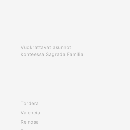
Vuokrattavat asunnot
kohteessa Sagrada Familia
Tordera
Valencia
Reinosa