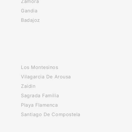
Zamora
Gandia
Badajoz
Los Montesinos
Vilagarcia De Arousa
Zaidin
Sagrada Familia
Playa Flamenca
Santiago De Compostela