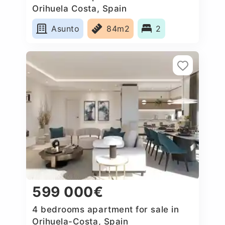
Orihuela Costa, Spain
Asunto
84m2
2
599 000€
4 bedrooms apartment for sale in
Orihuela-Costa, Spain