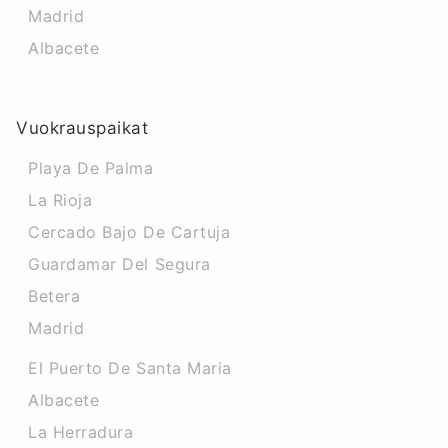
Madrid
Albacete
Vuokrauspaikat
Playa De Palma
La Rioja
Cercado Bajo De Cartuja
Guardamar Del Segura
Betera
Madrid
El Puerto De Santa Maria
Albacete
La Herradura