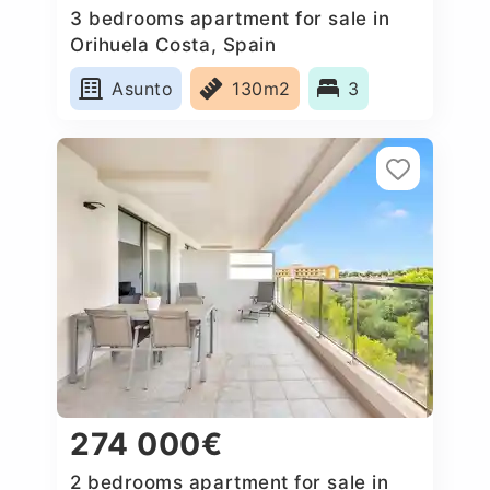
3 bedrooms apartment for sale in
Orihuela Costa, Spain
Asunto
130m2
3
274 000€
2 bedrooms apartment for sale in