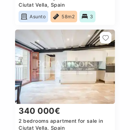
Ciutat Vella, Spain
Asunto
58m2
3
340 000€
2 bedrooms apartment for sale in
Ciutat Vella, Spain