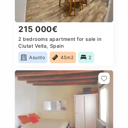
215 000€
2 bedrooms apartment for sale in
Ciutat Vella, Spain
Asunto
45m2
2