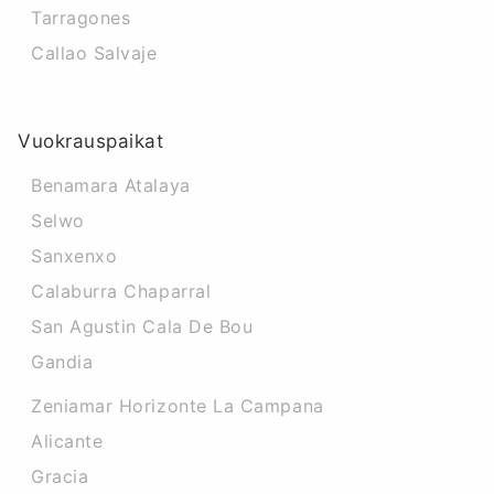
Tarragones
Callao Salvaje
Vuokrauspaikat
Benamara Atalaya
Selwo
Sanxenxo
Calaburra Chaparral
San Agustin Cala De Bou
Gandia
Zeniamar Horizonte La Campana
Alicante
Gracia