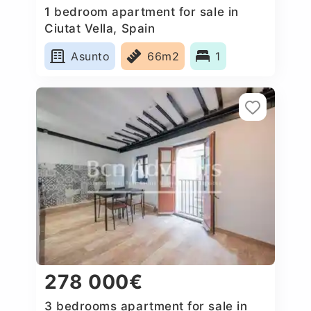
1 bedroom apartment for sale in
Ciutat Vella, Spain
Asunto
66m2
1
278 000€
3 bedrooms apartment for sale in