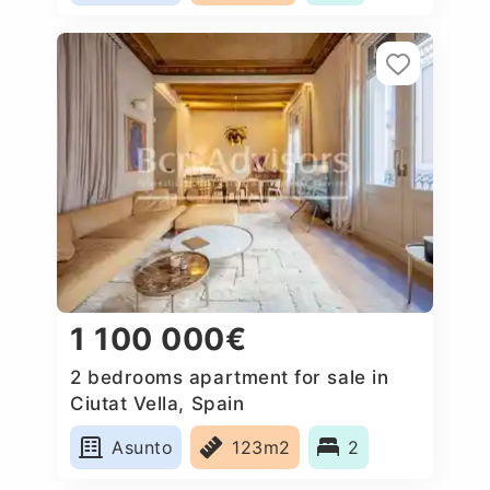
1 100 000€
2 bedrooms apartment for sale in
Ciutat Vella, Spain
Asunto
123m2
2