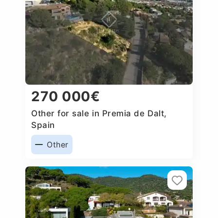
270 000€
Other for sale in Premia de Dalt,
Spain
Other