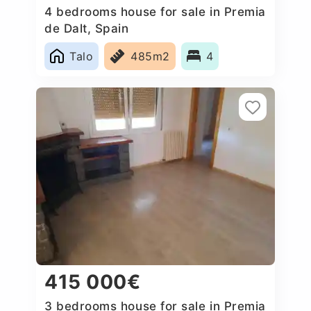
4 bedrooms house for sale in Premia
de Dalt, Spain
Talo
485m2
4
415 000€
3 bedrooms house for sale in Premia