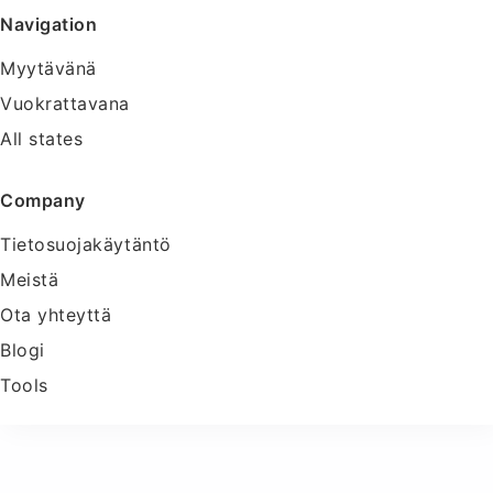
Navigation
Myytävänä
Vuokrattavana
All states
Company
Tietosuojakäytäntö
Meistä
Ota yhteyttä
Blogi
Tools