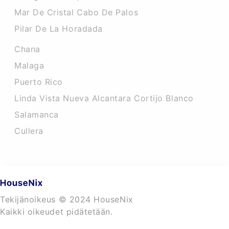
Mar De Cristal Cabo De Palos
Pilar De La Horadada
Chana
Malaga
Puerto Rico
Linda Vista Nueva Alcantara Cortijo Blanco
Salamanca
Cullera
Tekijänoikeus © 2024 HouseNix
Kaikki oikeudet pidätetään.