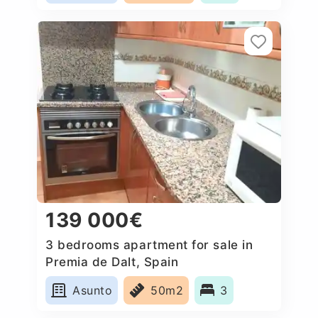
139 000€
3 bedrooms apartment for sale in
Premia de Dalt, Spain
Asunto
50m2
3