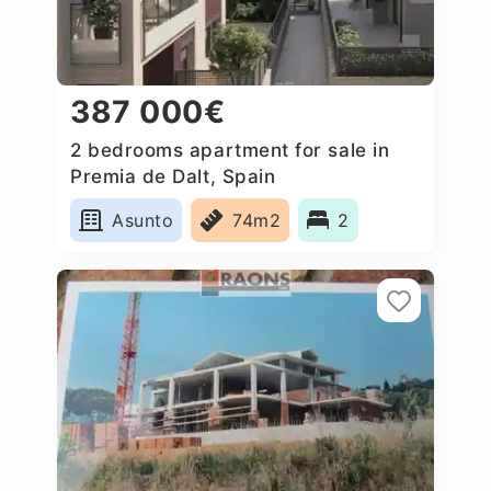
387 000€
2 bedrooms apartment for sale in
Premia de Dalt, Spain
Asunto
74m2
2