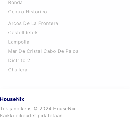
Ronda
Centro Historico
Arcos De La Frontera
Castelldefels
Lampolla
Mar De Cristal Cabo De Palos
Distrito 2
Chullera
Tekijänoikeus © 2024 HouseNix
Kaikki oikeudet pidätetään.