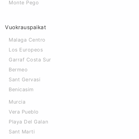
Monte Pego
Vuokrauspaikat
Malaga Centro
Los Europeos
Garraf Costa Sur
Bermeo
Sant Gervasi
Benicasim
Murcia
Vera Pueblo
Playa Del Galan
Sant Marti