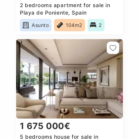
2 bedrooms apartment for sale in
Playa de Poniente, Spain
Asunto
104m2
2
1 675 000€
5 bedrooms house for sale in