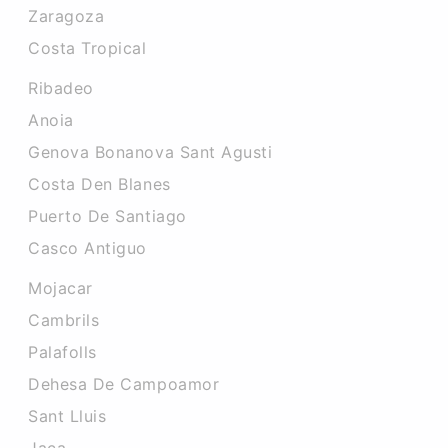
Zaragoza
Costa Tropical
Ribadeo
Anoia
Genova Bonanova Sant Agusti
Costa Den Blanes
Puerto De Santiago
Casco Antiguo
Mojacar
Cambrils
Palafolls
Dehesa De Campoamor
Sant Lluis