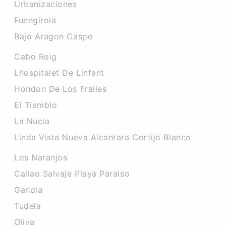
Urbanizaciones
Fuengirola
Bajo Aragon Caspe
Cabo Roig
Lhospitalet De Linfant
Hondon De Los Frailes
El Tiemblo
La Nucia
Linda Vista Nueva Alcantara Cortijo Blanco
Los Naranjos
Callao Salvaje Playa Paraiso
Gandia
Tudela
Oliva