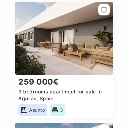
259 000€
3 bedrooms apartment for sale in
Aguilas, Spain
Asunto
3