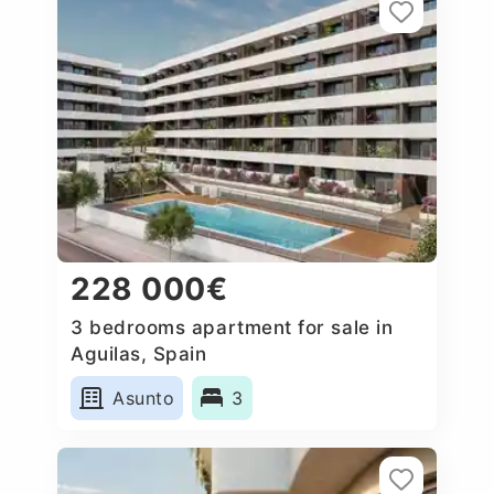
228 000€
3 bedrooms apartment for sale in
Aguilas, Spain
Asunto
3