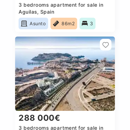
3 bedrooms apartment for sale in
Aguilas, Spain
Asunto
86m2
3
288 000€
3 bedrooms apartment for sale in