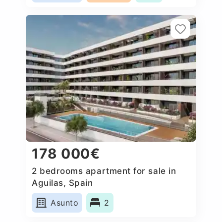
178 000€
2 bedrooms apartment for sale in
Aguilas, Spain
Asunto
2