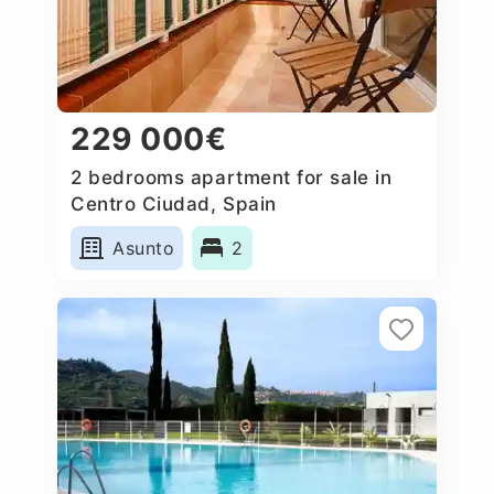
229 000€
2 bedrooms apartment for sale in
Centro Ciudad, Spain
Asunto
2