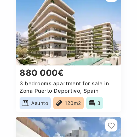
880 000€
3 bedrooms apartment for sale in
Zona Puerto Deportivo, Spain
Asunto
120m2
3