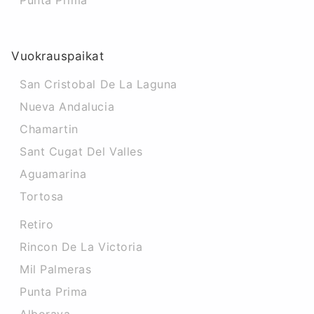
Punta Prima
Vuokrauspaikat
San Cristobal De La Laguna
Nueva Andalucia
Chamartin
Sant Cugat Del Valles
Aguamarina
Tortosa
Retiro
Rincon De La Victoria
Mil Palmeras
Punta Prima