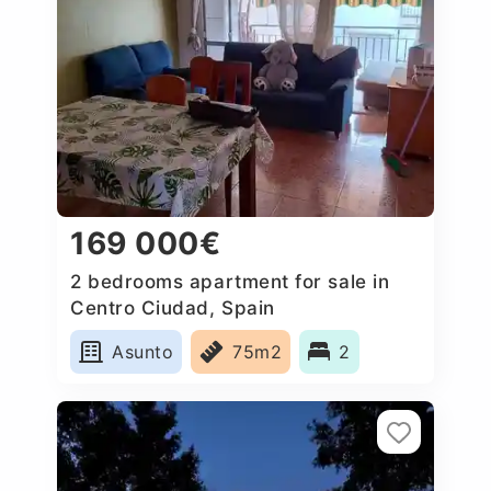
169 000€
2 bedrooms apartment for sale in
Centro Ciudad, Spain
Asunto
75m2
2