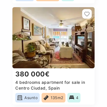
380 000€
4 bedrooms apartment for sale in
Centro Ciudad, Spain
Asunto
135m2
4