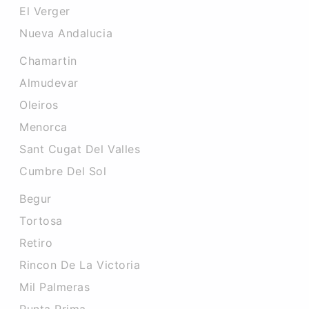
El Verger
Nueva Andalucia
Chamartin
Almudevar
Oleiros
Menorca
Sant Cugat Del Valles
Cumbre Del Sol
Begur
Tortosa
Retiro
Rincon De La Victoria
Mil Palmeras