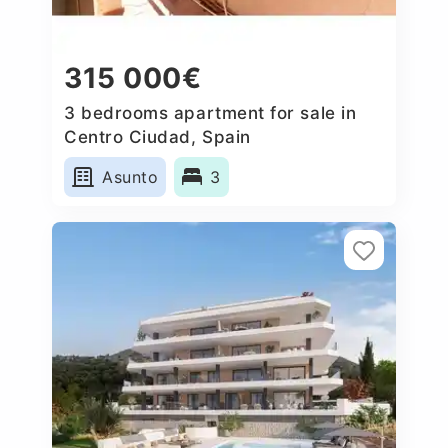
315 000€
3 bedrooms apartment for sale in
Centro Ciudad, Spain
Asunto
3