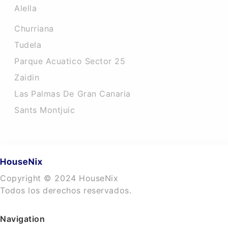
Alella
Churriana
Tudela
Parque Acuatico Sector 25
Zaidin
Las Palmas De Gran Canaria
Sants Montjuic
Copyright © 2024 HouseNix
Todos los derechos reservados.
Navigation