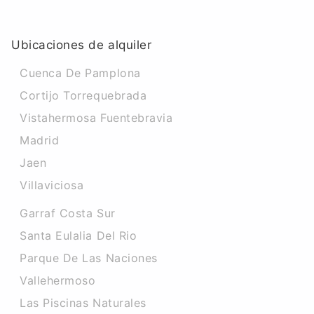
Ubicaciones de alquiler
Cuenca De Pamplona
Cortijo Torrequebrada
Vistahermosa Fuentebravia
Madrid
Jaen
Villaviciosa
Garraf Costa Sur
Santa Eulalia Del Rio
Parque De Las Naciones
Vallehermoso
Las Piscinas Naturales