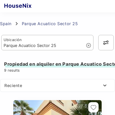
Spain
Parque Acuatico Sector 25
Ubicación
Propiedad en alquiler en Parque Acuatico Sect
9
results
Reciente