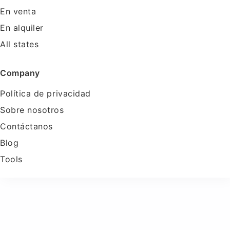
En venta
En alquiler
All states
Company
Política de privacidad
Sobre nosotros
Contáctanos
Blog
Tools