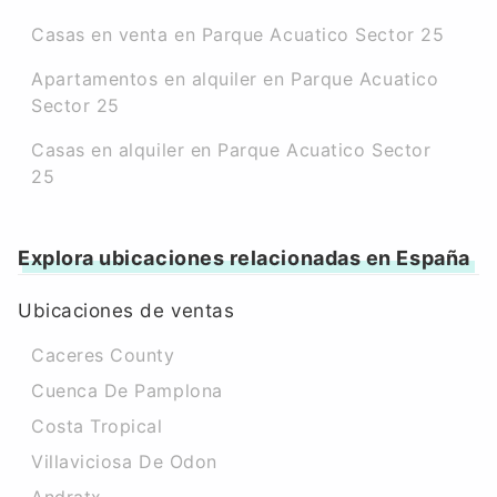
Casas en venta en Parque Acuatico Sector 25
Apartamentos en alquiler en Parque Acuatico
Sector 25
Casas en alquiler en Parque Acuatico Sector
25
Explora ubicaciones relacionadas en España
Ubicaciones de ventas
Caceres County
Cuenca De Pamplona
Costa Tropical
Villaviciosa De Odon