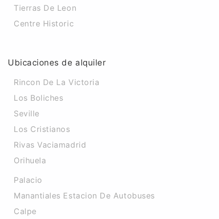
Tierras De Leon
Centre Historic
Ubicaciones de alquiler
Rincon De La Victoria
Los Boliches
Seville
Los Cristianos
Rivas Vaciamadrid
Orihuela
Palacio
Manantiales Estacion De Autobuses
Calpe