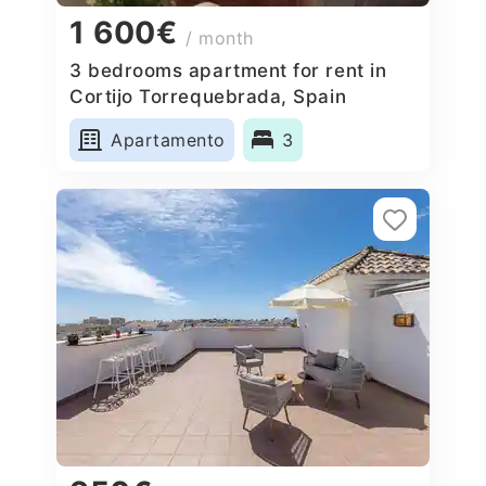
1 600€
/ month
3 bedrooms apartment for rent in
Cortijo Torrequebrada, Spain
Apartamento
3