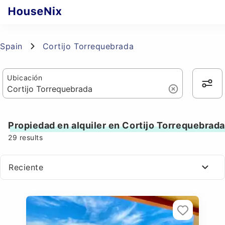
Spain
Cortijo Torrequebrada
Ubicación
Propiedad en alquiler en Cortijo Torrequebrada
29
results
Reciente