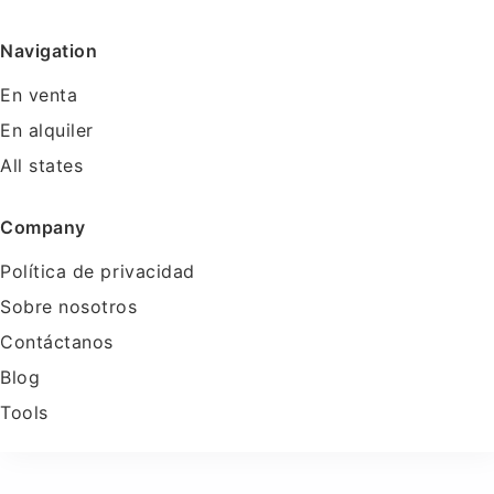
Navigation
En venta
En alquiler
All states
Company
Política de privacidad
Sobre nosotros
Contáctanos
Blog
Tools