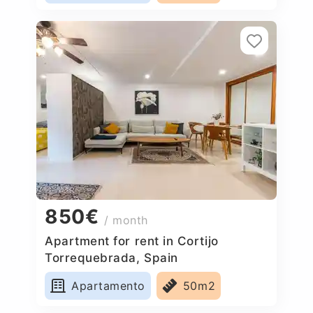
850€
/ month
Apartment for rent in Cortijo
Torrequebrada, Spain
Apartamento
50m2