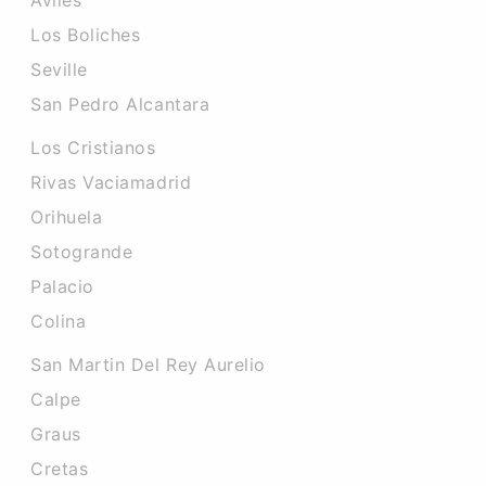
Aviles
Los Boliches
Seville
San Pedro Alcantara
Los Cristianos
Rivas Vaciamadrid
Orihuela
Sotogrande
Palacio
Colina
San Martin Del Rey Aurelio
Calpe
Graus
Cretas