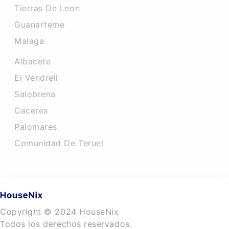
Tierras De Leon
Guanarteme
Malaga
Albacete
El Vendrell
Salobrena
Caceres‎
Palomares
Comunidad De Teruel
Copyright © 2024 HouseNix
Todos los derechos reservados.