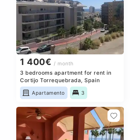
1 400€
/ month
3 bedrooms apartment for rent in
Cortijo Torrequebrada, Spain
Apartamento
3