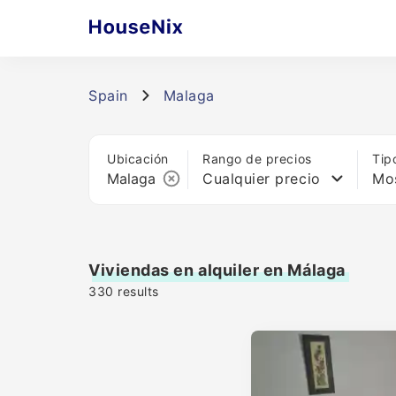
Spain
Malaga
Ubicación
Rango de precios
Tip
Cualquier precio
Mos
Viviendas en alquiler en Málaga
330
results