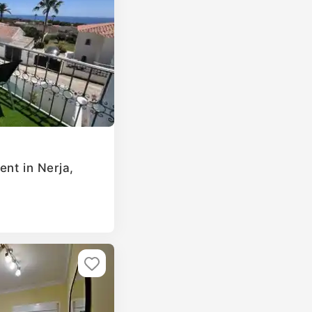
nt in Nerja,