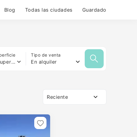
Blog
Todas las ciudades
Guardado
erficie
Tipo de venta
Cualquier superficie
En alquiler
Reciente