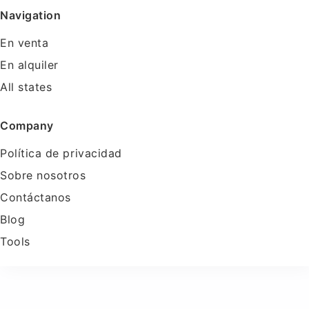
Navigation
En venta
En alquiler
All states
Company
Política de privacidad
Sobre nosotros
Contáctanos
Blog
Tools