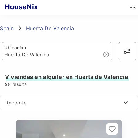
ES
Spain
Huerta De Valencia
Ubicación
Viviendas en alquiler en Huerta de Valencia
98
results
Reciente