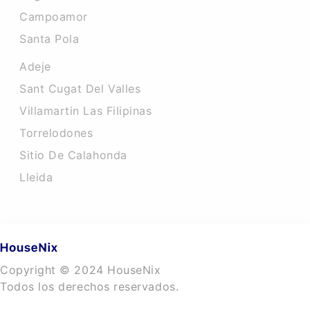
Campoamor
Santa Pola
Adeje
Sant Cugat Del Valles
Villamartin Las Filipinas
Torrelodones
Sitio De Calahonda
Lleida
Copyright © 2024 HouseNix
Todos los derechos reservados.