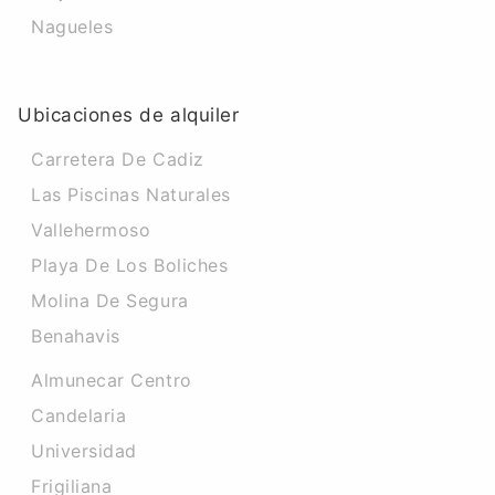
Nagueles
Ubicaciones de alquiler
Carretera De Cadiz
Las Piscinas Naturales
Vallehermoso
Playa De Los Boliches
Molina De Segura
Benahavis
Almunecar Centro
Candelaria
Universidad
Frigiliana