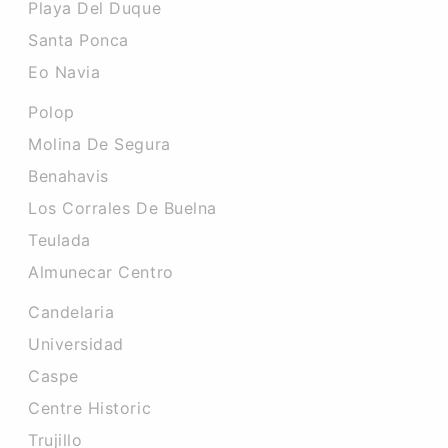
Playa Del Duque
Santa Ponca
Eo Navia
Polop
Molina De Segura
Benahavis
Los Corrales De Buelna
Teulada
Almunecar Centro
Candelaria
Universidad
Caspe
Centre Historic
Trujillo