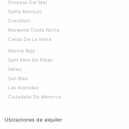
Oropesa Del Mar
Sants Montjuic
Crevillent
Maresme Costa Norte
Cassa De La Selva
Marina Baja
Sant Pere De Ribes
Selwo
San Blas
Las Avenidas
Ciutadella De Menorca
Ubicaciones de alquiler