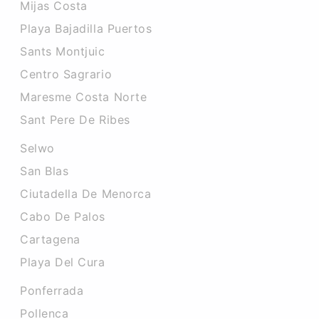
Mijas Costa
Playa Bajadilla Puertos
Sants Montjuic
Centro Sagrario
Maresme Costa Norte
Sant Pere De Ribes
Selwo
San Blas
Ciutadella De Menorca
Cabo De Palos
Cartagena
Playa Del Cura
Ponferrada
Pollenca