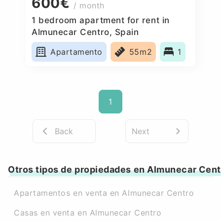
600€
/ month
1 bedroom apartment for rent in
Almunecar Centro, Spain
Apartamento
55m2
1
1
Back
Next
Otros tipos de propiedades en Almunecar Cent
Apartamentos en venta en Almunecar Centro
Casas en venta en Almunecar Centro