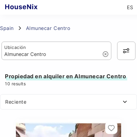
ES
Spain
Almunecar Centro
Ubicación
Propiedad en alquiler en Almunecar Centro
10
results
Reciente