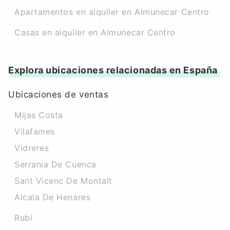
Apartamentos en alquiler en Almunecar Centro
Casas en alquiler en Almunecar Centro
Explora ubicaciones relacionadas en España
Ubicaciones de ventas
Mijas Costa
Vilafames
Vidreres
Serrania De Cuenca
Sant Vicenc De Montalt
Alcala De Henares
Rubi