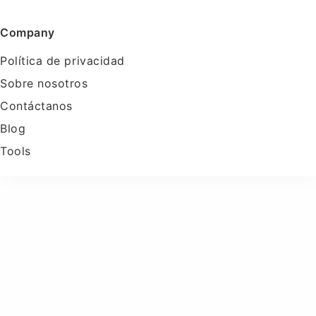
Company
Política de privacidad
Sobre nosotros
Contáctanos
Blog
Tools