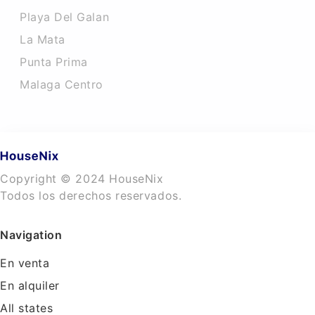
Playa Del Galan
La Mata
Punta Prima
Malaga Centro
Copyright © 2024 HouseNix
Todos los derechos reservados.
Navigation
En venta
En alquiler
All states