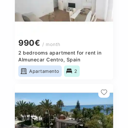
990€
/ month
2 bedrooms apartment for rent in
Almunecar Centro, Spain
Apartamento
2