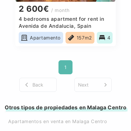
2 600€
/ month
4 bedrooms apartment for rent in
Avenida de Andalucia, Spain
Apartamento
157m2
4
1
Back
Next
Otros tipos de propiedades en Malaga Centro
Apartamentos en venta en Malaga Centro