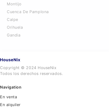
Montijo
Cuenca De Pamplona
Calpe
Orihuela
Gandia
Copyright © 2024 HouseNix
Todos los derechos reservados.
Navigation
En venta
En alquiler