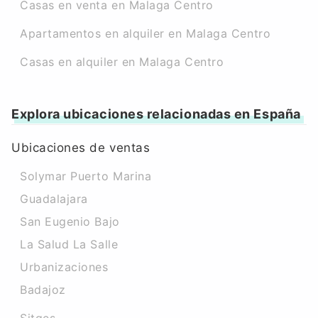
Casas en venta en Malaga Centro
Apartamentos en alquiler en Malaga Centro
Casas en alquiler en Malaga Centro
Explora ubicaciones relacionadas en España
Ubicaciones de ventas
Solymar Puerto Marina
Guadalajara
San Eugenio Bajo
La Salud La Salle
Urbanizaciones
Badajoz