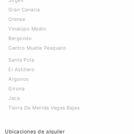
Sitges
Gran Canaria
Orense
Vinalopo Medio
Bergondo
Centro Muelle Pesquero
Santa Pola
El Astillero
Argonos
Girona
Jaca
Tierra De Merida Vegas Bajas
Ubicaciones de alquiler