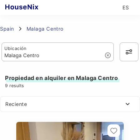
ES
Spain
Malaga Centro
Ubicación
Propiedad en alquiler en Malaga Centro
9
results
Reciente