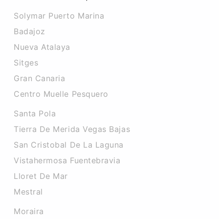
Solymar Puerto Marina
Badajoz
Nueva Atalaya
Sitges
Gran Canaria
Centro Muelle Pesquero
Santa Pola
Tierra De Merida Vegas Bajas
San Cristobal De La Laguna
Vistahermosa Fuentebravia
Lloret De Mar
Mestral
Moraira