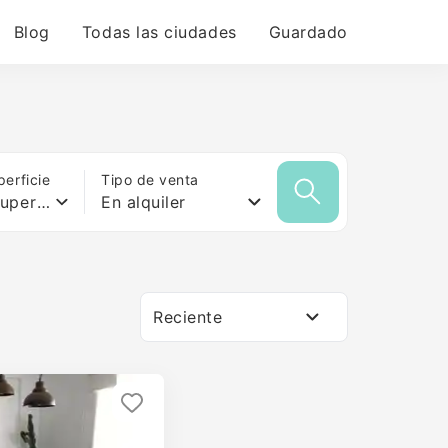
Blog
Todas las ciudades
Guardado
erficie
Tipo de venta
Cualquier superficie
En alquiler
Reciente