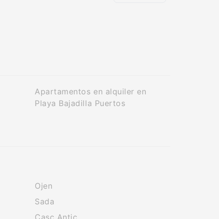
Apartamentos en alquiler en
Playa Bajadilla Puertos
Ojen
Sada
Casc Antic