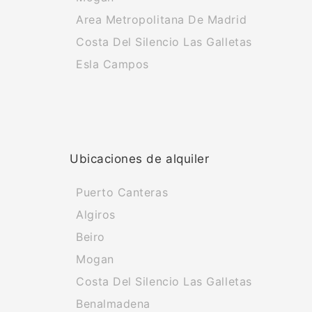
Area Metropolitana De Madrid
Costa Del Silencio Las Galletas
Esla Campos
Ubicaciones de alquiler
Puerto Canteras
Algiros
Beiro
Mogan
Costa Del Silencio Las Galletas
Benalmadena