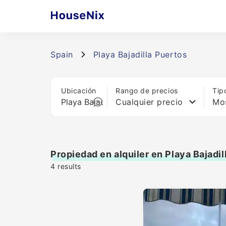
Spain
Playa Bajadilla Puertos
Ubicación
Rango de precios
Tip
Cualquier precio
Mos
Propiedad en alquiler en Playa Bajadil
4
results