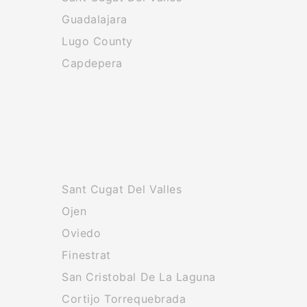
Guadalajara
Lugo County
Capdepera
Sant Cugat Del Valles
Ojen
Oviedo
Finestrat
San Cristobal De La Laguna
Cortijo Torrequebrada