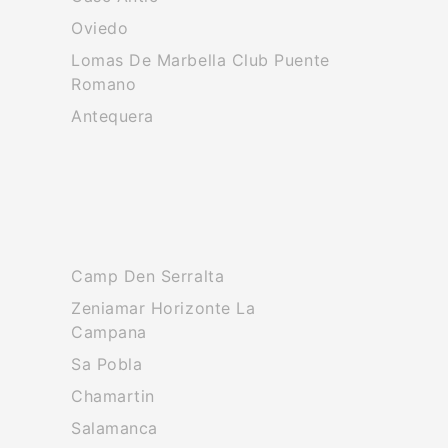
Oviedo
Lomas De Marbella Club Puente
Romano
Antequera
Camp Den Serralta
Zeniamar Horizonte La
Campana
Sa Pobla
Chamartin
Salamanca