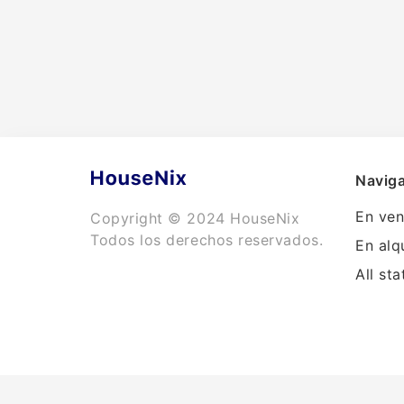
Naviga
En ven
Copyright © 2024 HouseNix
Todos los derechos reservados.
En alq
All sta