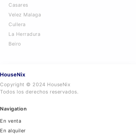
Casares
Velez Malaga
Cullera
La Herradura
Beiro
Copyright © 2024 HouseNix
Todos los derechos reservados.
Navigation
En venta
En alquiler