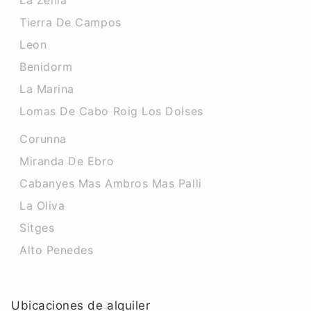
La Zenia
Tierra De Campos
Leon
Benidorm
La Marina
Lomas De Cabo Roig Los Dolses
Corunna
Miranda De Ebro
Cabanyes Mas Ambros Mas Palli
La Oliva
Sitges
Alto Penedes
Ubicaciones de alquiler