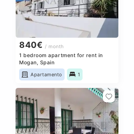
840€
/ month
1 bedroom apartment for rent in
Mogan, Spain
Apartamento
1