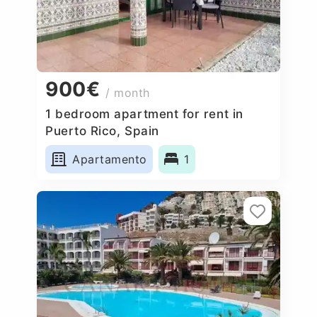
900€
/ month
1 bedroom apartment for rent in
Puerto Rico, Spain
Apartamento
1