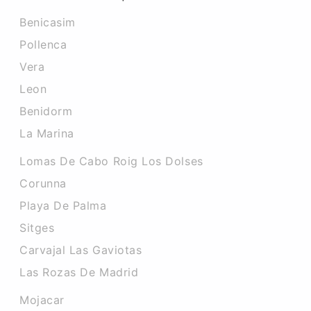
Benicasim
Pollenca
Vera
Leon
Benidorm
La Marina
Lomas De Cabo Roig Los Dolses
Corunna
Playa De Palma
Sitges
Carvajal Las Gaviotas
Las Rozas De Madrid
Mojacar