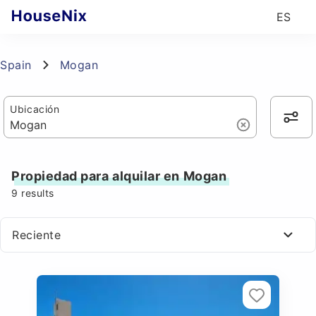
ES
Spain
Mogan
Ubicación
Propiedad para alquilar en Mogan
9
results
Reciente