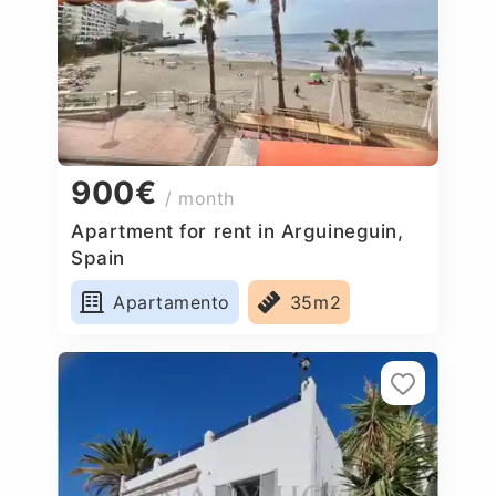
900€
/ month
Apartment for rent in Arguineguin,
Spain
Apartamento
35m2