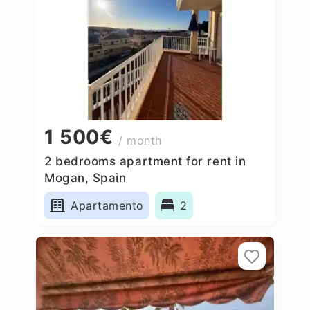
1 500€
/ month
2 bedrooms apartment for rent in
Mogan, Spain
Apartamento
2