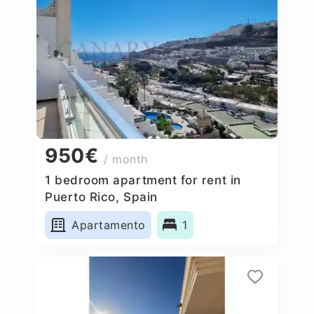
950€
/ month
1 bedroom apartment for rent in
Puerto Rico, Spain
Apartamento
1