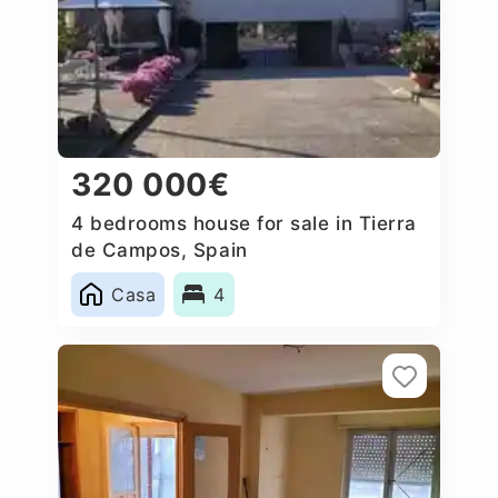
320 000€
4 bedrooms house for sale in Tierra
de Campos, Spain
Casa
4