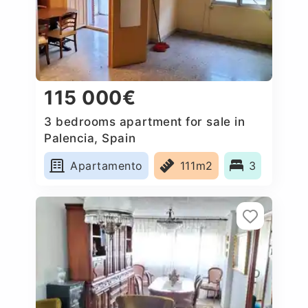
115 000€
3 bedrooms apartment for sale in
Palencia, Spain
Apartamento
111m2
3