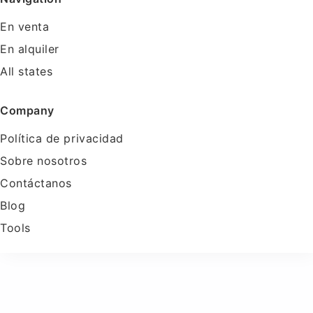
En venta
En alquiler
All states
Company
Política de privacidad
Sobre nosotros
Contáctanos
Blog
Tools