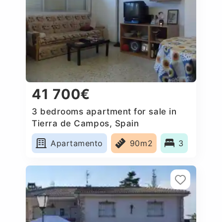
41 700€
3 bedrooms apartment for sale in
Tierra de Campos, Spain
Apartamento
90m2
3