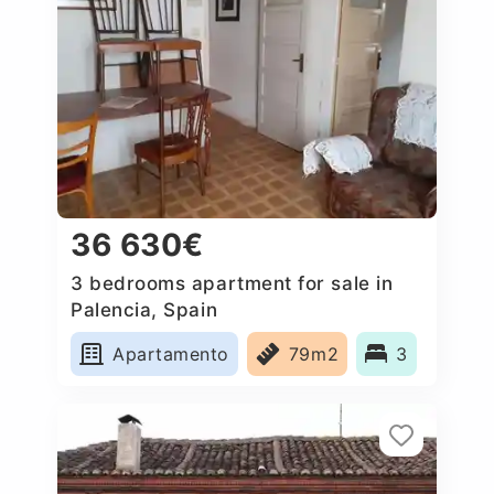
36 630€
3 bedrooms apartment for sale in
Palencia, Spain
Apartamento
79m2
3