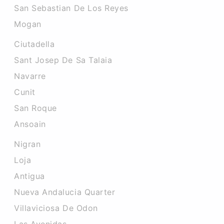
San Sebastian De Los Reyes
Mogan
Ciutadella
Sant Josep De Sa Talaia
Navarre
Cunit
San Roque
Ansoain
Nigran
Loja
Antigua
Nueva Andalucia Quarter
Villaviciosa De Odon