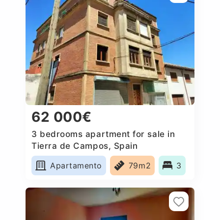
62 000€
3 bedrooms apartment for sale in
Tierra de Campos, Spain
Apartamento
79m2
3