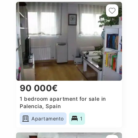
90 000€
1 bedroom apartment for sale in
Palencia, Spain
Apartamento
1