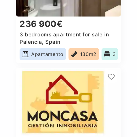
236 900€
3 bedrooms apartment for sale in
Palencia, Spain
Apartamento
130m2
3