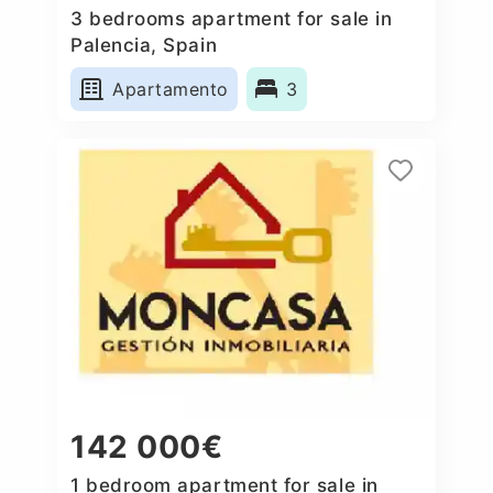
3 bedrooms apartment for sale in
Palencia, Spain
Apartamento
3
142 000€
1 bedroom apartment for sale in