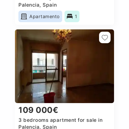
Palencia, Spain
Apartamento
1
109 000€
3 bedrooms apartment for sale in
Palencia, Spain