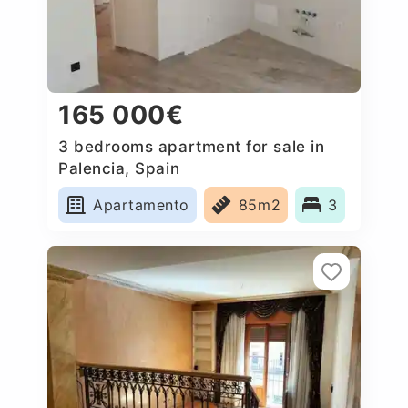
165 000€
3 bedrooms apartment for sale in
Palencia, Spain
Apartamento
85m2
3