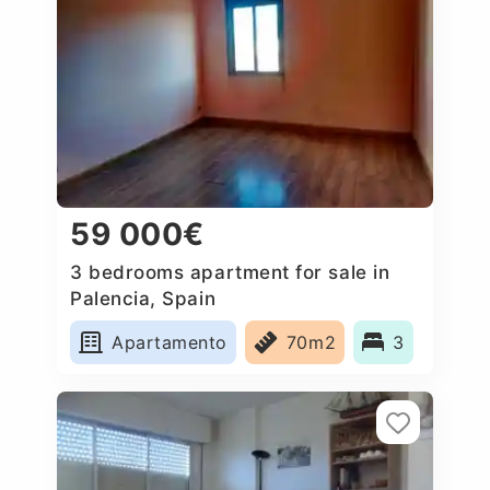
59 000€
3 bedrooms apartment for sale in
Palencia, Spain
Apartamento
70m2
3