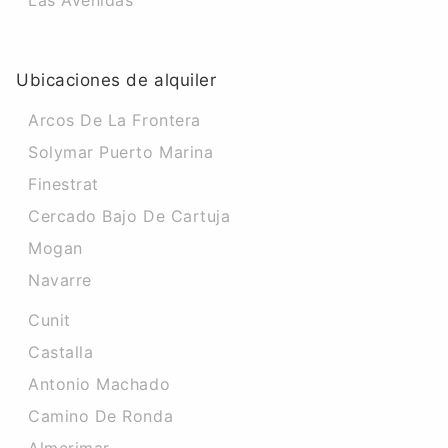
Las Avenidas
Ubicaciones de alquiler
Arcos De La Frontera
Solymar Puerto Marina
Finestrat
Cercado Bajo De Cartuja
Mogan
Navarre
Cunit
Castalla
Antonio Machado
Camino De Ronda