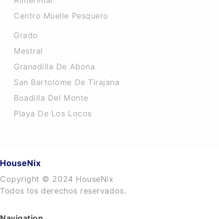
Almerimar
Centro Muelle Pesquero
Grado
Mestral
Granadilla De Abona
San Bartolome De Tirajana
Boadilla Del Monte
Playa De Los Locos
Copyright © 2024 HouseNix
Todos los derechos reservados.
Navigation