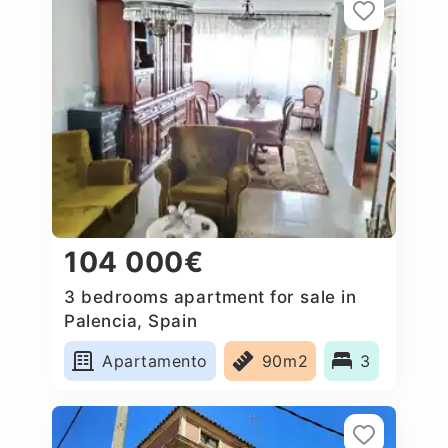
104 000€
3 bedrooms apartment for sale in
Palencia, Spain
Apartamento
90m2
3