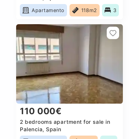
Apartamento
118m2
3
110 000€
2 bedrooms apartment for sale in
Palencia, Spain