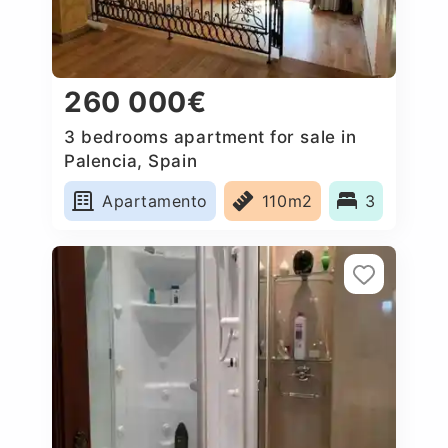
260 000€
3 bedrooms apartment for sale in
Palencia, Spain
Apartamento
110m2
3