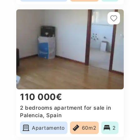
110 000€
2 bedrooms apartment for sale in
Palencia, Spain
Apartamento
60m2
2