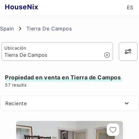
ES
Spain
Tierra De Campos
Ubicación
Propiedad en venta en Tierra de Campos
57
results
Reciente