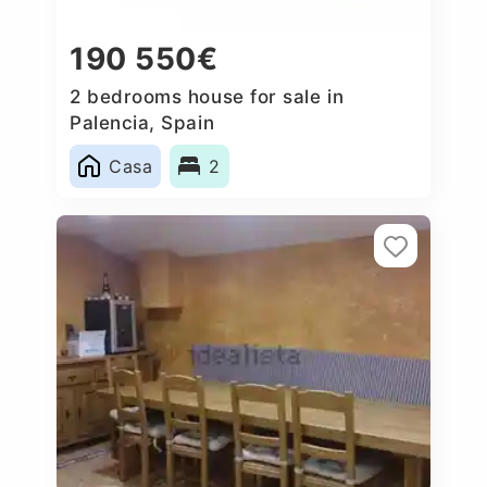
190 550€
2 bedrooms house for sale in
Palencia, Spain
Casa
2