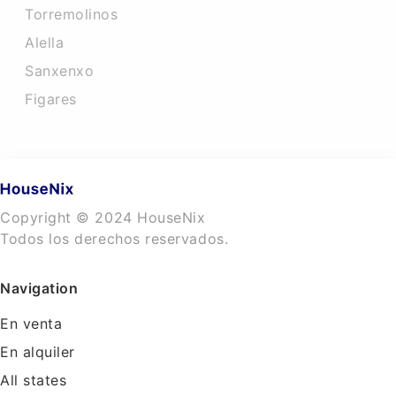
Torremolinos
Alella
Sanxenxo
Figares
Copyright © 2024 HouseNix
Todos los derechos reservados.
Navigation
En venta
En alquiler
All states