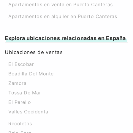
Apartamentos en venta en Puerto Canteras
Apartamentos en alquiler en Puerto Canteras
Explora ubicaciones relacionadas en España
Ubicaciones de ventas
El Escobar
Boadilla Del Monte
Zamora
Tossa De Mar
El Perello
Valles Occidental
Recoletos