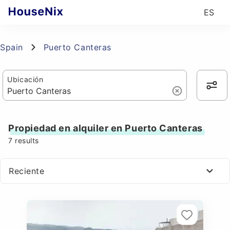
ES
Spain
Puerto Canteras
Ubicación
Propiedad en alquiler en Puerto Canteras
7
results
Reciente