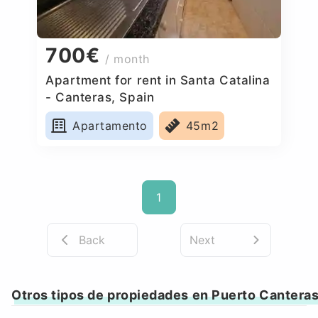
700€
/ month
Apartment for rent in Santa Catalina
- Canteras, Spain
Apartamento
45m2
1
Back
Next
Otros tipos de propiedades en Puerto Cantera