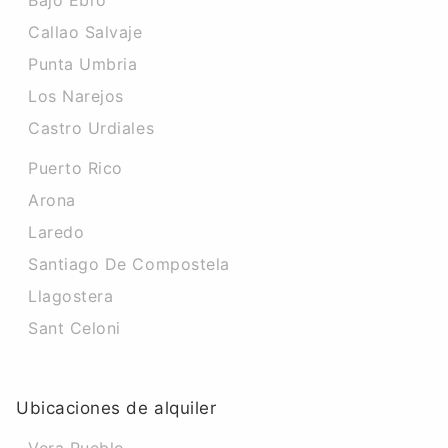
Bajo Ebro
Callao Salvaje
Punta Umbria
Los Narejos
Castro Urdiales
Puerto Rico
Arona
Laredo
Santiago De Compostela
Llagostera
Sant Celoni
Ubicaciones de alquiler