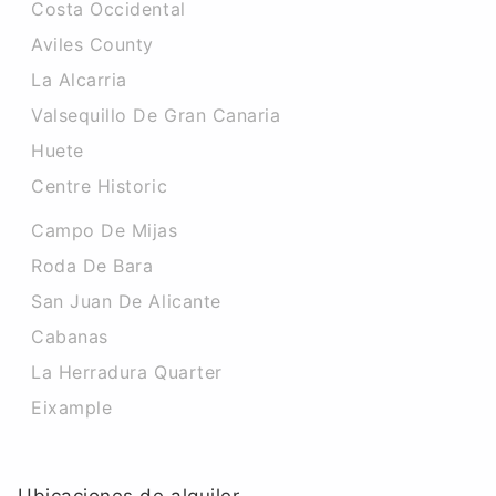
Costa Occidental
Aviles County
La Alcarria
Valsequillo De Gran Canaria
Huete
Centre Historic
Campo De Mijas
Roda De Bara
San Juan De Alicante
Cabanas
La Herradura Quarter
Eixample