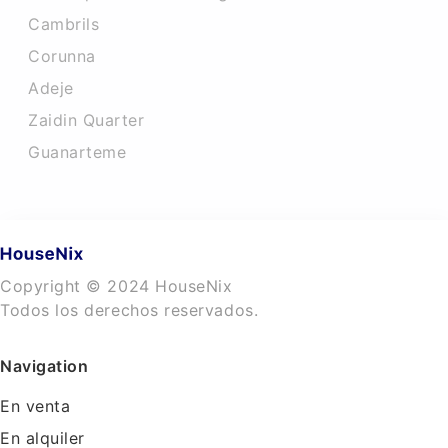
Cambrils
Corunna
Adeje
Zaidin Quarter
Guanarteme
Copyright © 2024 HouseNix
Todos los derechos reservados.
Navigation
En venta
En alquiler