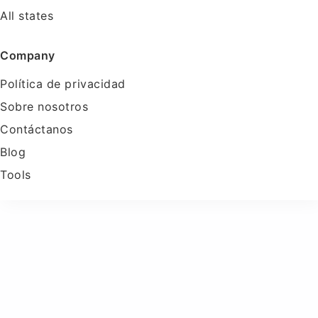
All states
Company
Política de privacidad
Sobre nosotros
Contáctanos
Blog
Tools