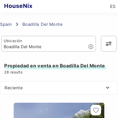
ES
Spain
Boadilla Del Monte
Ubicación
Propiedad en venta en Boadilla Del Monte
28
results
Reciente