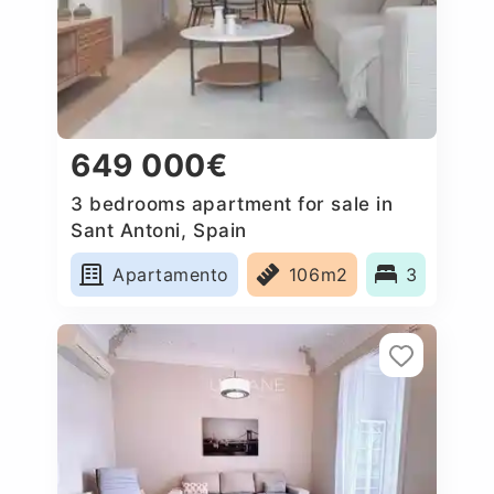
649 000€
3 bedrooms apartment for sale in
Sant Antoni, Spain
Apartamento
106m2
3