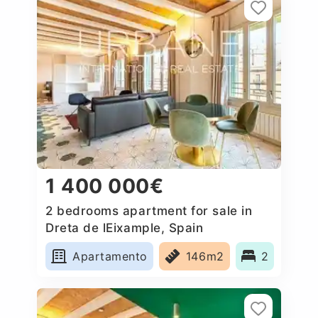
1 400 000€
2 bedrooms apartment for sale in
Dreta de lEixample, Spain
Apartamento
146m2
2