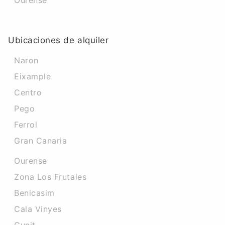
Ourense
Ubicaciones de alquiler
Naron
Eixample
Centro
Pego
Ferrol
Gran Canaria
Ourense
Zona Los Frutales
Benicasim
Cala Vinyes