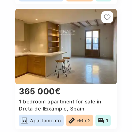
365 000€
1 bedroom apartment for sale in
Dreta de lEixample, Spain
Apartamento
66m2
1