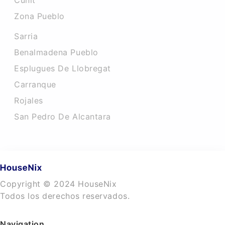
Cunit
Zona Pueblo
Sarria
Benalmadena Pueblo
Esplugues De Llobregat
Carranque
Rojales
San Pedro De Alcantara
Copyright © 2024 HouseNix
Todos los derechos reservados.
Navigation