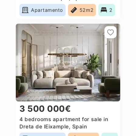
Apartamento
52m2
2
3 500 000€
4 bedrooms apartment for sale in
Dreta de lEixample, Spain