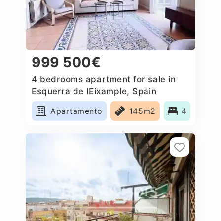
999 500€
4 bedrooms apartment for sale in
Esquerra de lEixample, Spain
Apartamento
145m2
4