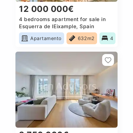
12 000 000€
4 bedrooms apartment for sale in
Esquerra de lEixample, Spain
Apartamento
632m2
4