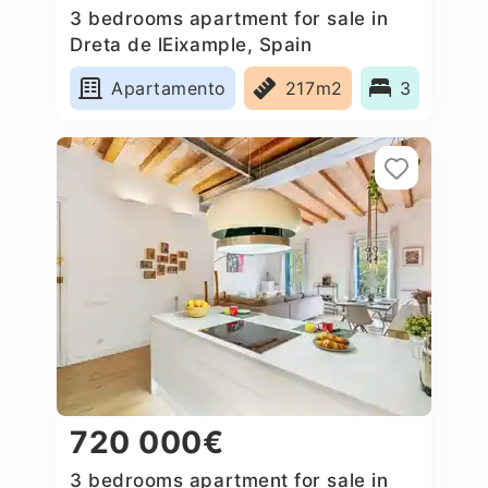
3 bedrooms apartment for sale in
Dreta de lEixample, Spain
Apartamento
217m2
3
720 000€
3 bedrooms apartment for sale in