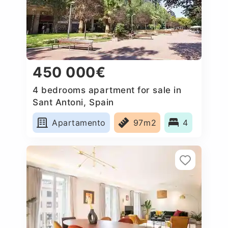
450 000€
4 bedrooms apartment for sale in
Sant Antoni, Spain
Apartamento
97m2
4