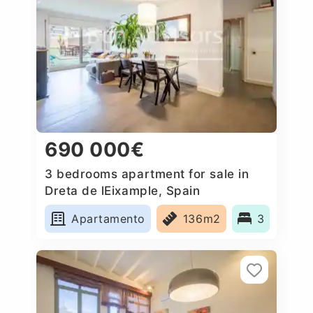
690 000€
3 bedrooms apartment for sale in
Dreta de lEixample, Spain
Apartamento
136m2
3