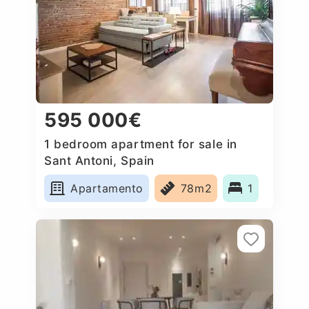
595 000€
1 bedroom apartment for sale in
Sant Antoni, Spain
Apartamento
78m2
1