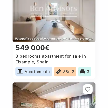
549 000€
3 bedrooms apartment for sale in
Eixample, Spain
Apartamento
88m2
3