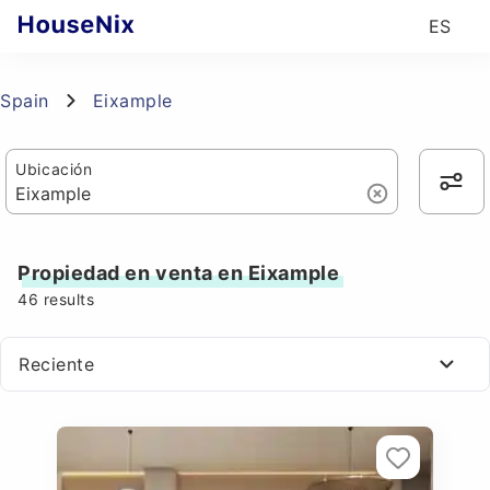
ES
Spain
Eixample
Ubicación
Propiedad en venta en Eixample
46
results
Reciente