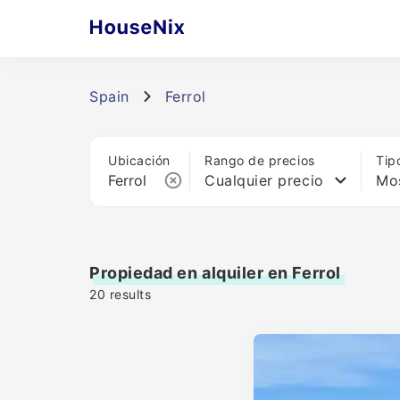
Spain
Ferrol
Ubicación
Rango de precios
Tip
Cualquier precio
Mos
Propiedad en alquiler en Ferrol
20
results