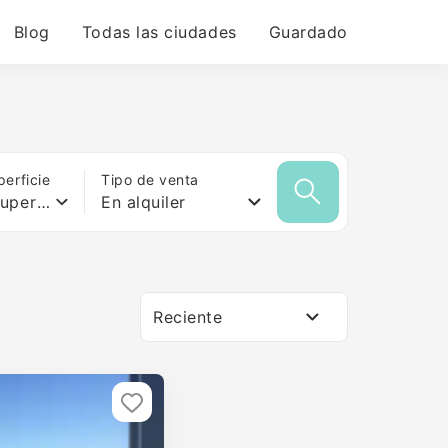
Blog
Todas las ciudades
Guardado
erficie
Tipo de venta
Cualquier superficie
En alquiler
Reciente