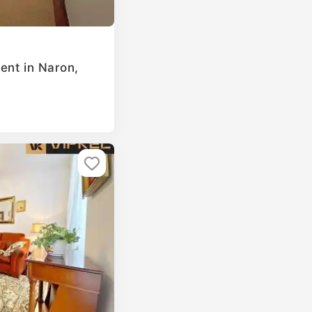
ent in Naron,