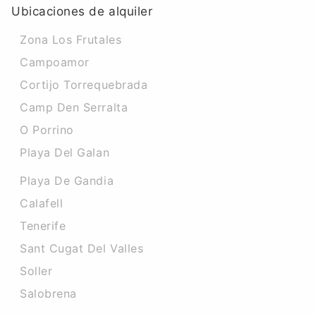
Ubicaciones de alquiler
Zona Los Frutales
Campoamor
Cortijo Torrequebrada
Camp Den Serralta
O Porrino
Playa Del Galan
Playa De Gandia
Calafell
Tenerife
Sant Cugat Del Valles
Soller
Salobrena