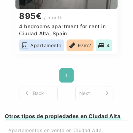
895€
/ month
4 bedrooms apartment for rent in
Ciudad Alta, Spain
Apartamento
97m2
4
1
Back
Next
Otros tipos de propiedades en Ciudad Alta
Apartamentos en venta en Ciudad Alta