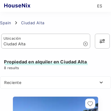
ES
Spain
Ciudad Alta
Ubicación
Propiedad en alquiler en Ciudad Alta
8
results
Reciente