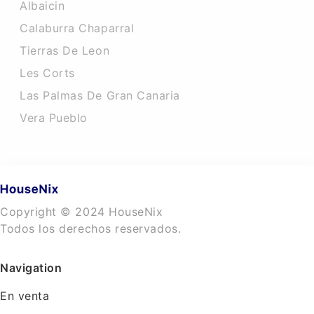
Albaicin
Calaburra Chaparral
Tierras De Leon
Les Corts
Las Palmas De Gran Canaria
Vera Pueblo
Copyright © 2024 HouseNix
Todos los derechos reservados.
Navigation
En venta