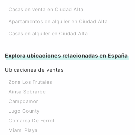
Casas en venta en Ciudad Alta
Apartamentos en alquiler en Ciudad Alta
Casas en alquiler en Ciudad Alta
Explora ubicaciones relacionadas en España
Ubicaciones de ventas
Zona Los Frutales
Ainsa Sobrarbe
Campoamor
Lugo County
Comarca De Ferrol
Miami Playa