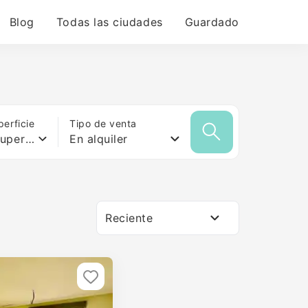
Blog
Todas las ciudades
Guardado
erficie
Tipo de venta
Cualquier superficie
En alquiler
Reciente