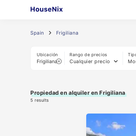
Spain
Frigiliana
Ubicación
Rango de precios
Tip
Cualquier precio
Mos
Propiedad en alquiler en Frigiliana
5
results