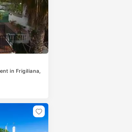
nt in Frigiliana,