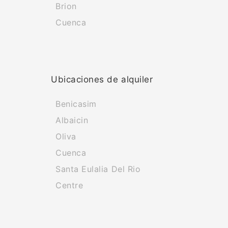
Brion
Cuenca
Ubicaciones de alquiler
Benicasim
Albaicin
Oliva
Cuenca
Santa Eulalia Del Rio
Centre