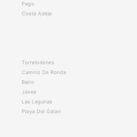
Pego
Costa Adeje
Torrelodones
Camino De Ronda
Beiro
Javea
Las Lagunas
Playa Del Galan