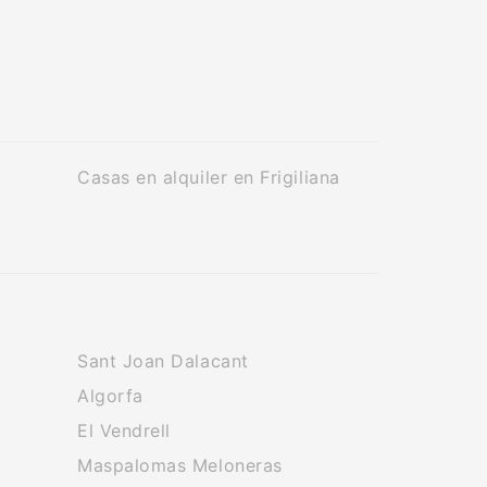
Casas en alquiler en Frigiliana
Sant Joan Dalacant
Algorfa
El Vendrell
Maspalomas Meloneras