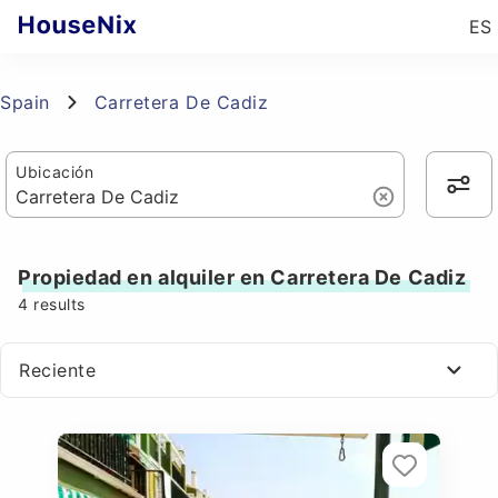
ES
Spain
Carretera De Cadiz
Ubicación
Propiedad en alquiler en Carretera De Cadiz
4
results
Reciente