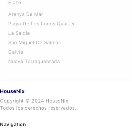
Elche
Arenys De Mar
Playa De Los Locos Quarter
La Saidia
San Miguel De Salinas
Calvia
Nueva Torrequebrada
Copyright © 2024 HouseNix
Todos los derechos reservados.
Navigation