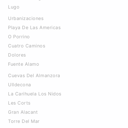
Lugo
Urbanizaciones
Playa De Las Americas
O Porrino
Cuatro Caminos
Dolores
Fuente Alamo
Cuevas Del Almanzora
Ulldecona
La Carihuela Los Nidos
Les Corts
Gran Alacant
Torre Del Mar