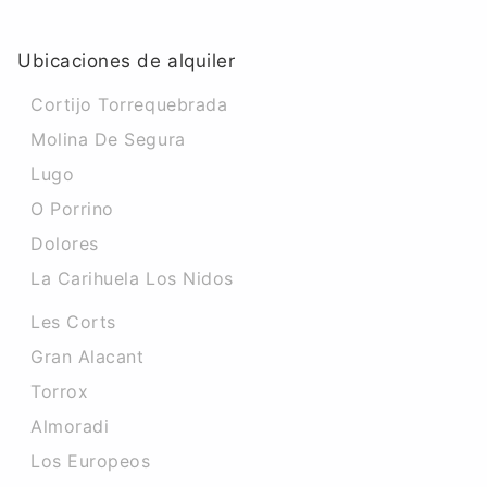
Ubicaciones de alquiler
Cortijo Torrequebrada
Molina De Segura
Lugo
O Porrino
Dolores
La Carihuela Los Nidos
Les Corts
Gran Alacant
Torrox
Almoradi
Los Europeos