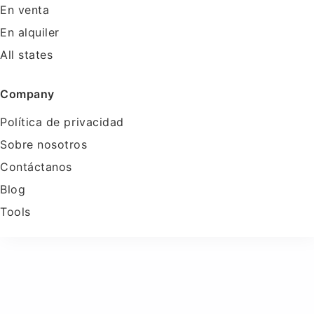
En venta
En alquiler
All states
Company
Política de privacidad
Sobre nosotros
Contáctanos
Blog
Tools