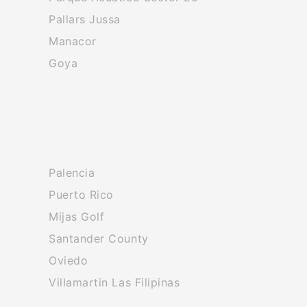
Pallars Jussa
Manacor
Goya
Palencia
Puerto Rico
Mijas Golf
Santander County
Oviedo
Villamartin Las Filipinas