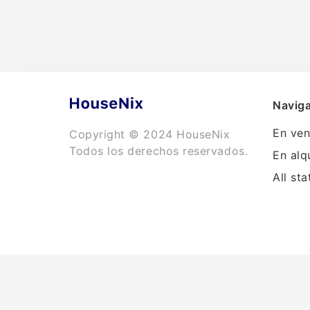
Naviga
En ven
Copyright © 2024 HouseNix
Todos los derechos reservados.
En alq
All sta