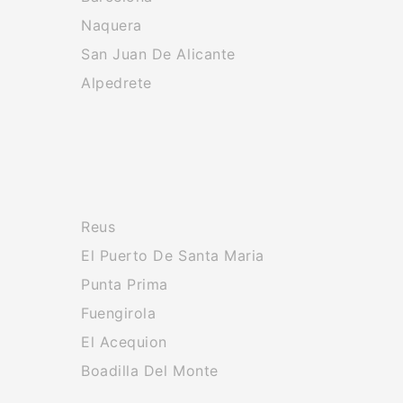
Naquera
San Juan De Alicante
Alpedrete
Reus
El Puerto De Santa Maria
Punta Prima
Fuengirola
El Acequion
Boadilla Del Monte