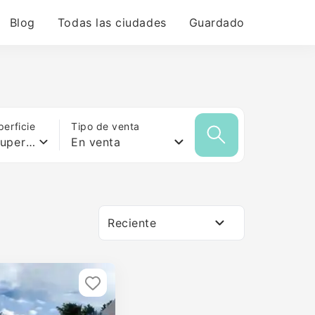
Blog
Todas las ciudades
Guardado
erficie
Tipo de venta
Cualquier superficie
En venta
Reciente