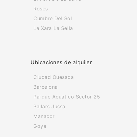
Roses
Cumbre Del Sol
La Xara La Sella
Ubicaciones de alquiler
Ciudad Quesada
Barcelona
Parque Acuatico Sector 25
Pallars Jussa
Manacor
Goya