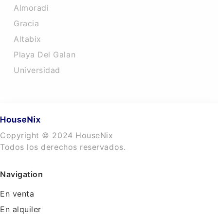
Almoradi
Gracia
Altabix
Playa Del Galan
Universidad
Copyright © 2024 HouseNix
Todos los derechos reservados.
Navigation
En venta
En alquiler