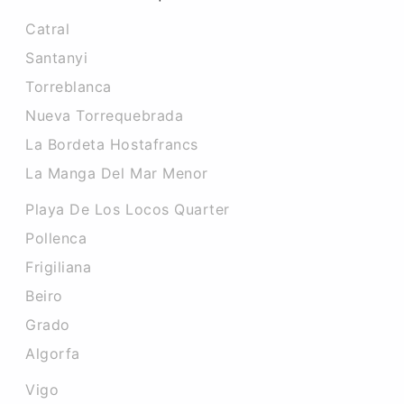
Catral
Santanyi
Torreblanca
Nueva Torrequebrada
La Bordeta Hostafrancs
La Manga Del Mar Menor
Playa De Los Locos Quarter
Pollenca
Frigiliana
Beiro
Grado
Algorfa
Vigo