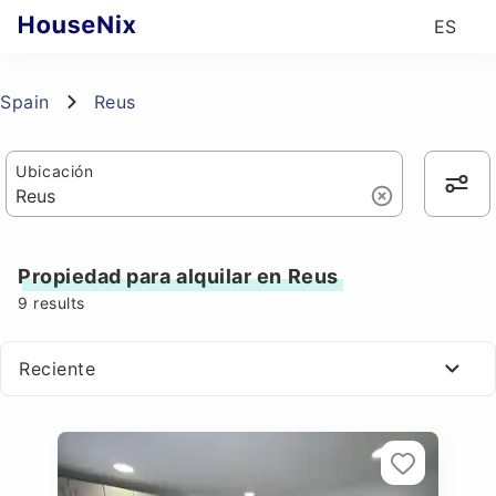
ES
Spain
Reus
Ubicación
Propiedad para alquilar en Reus
9
results
Reciente