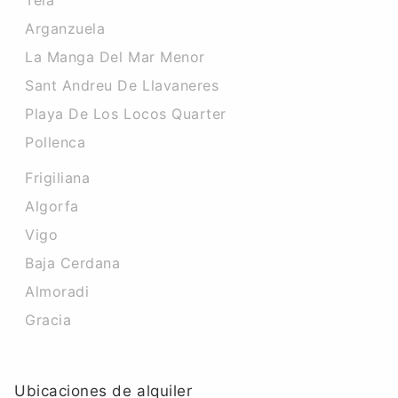
Teia
Arganzuela
La Manga Del Mar Menor
Sant Andreu De Llavaneres
Playa De Los Locos Quarter
Pollenca
Frigiliana
Algorfa
Vigo
Baja Cerdana
Almoradi
Gracia
Ubicaciones de alquiler