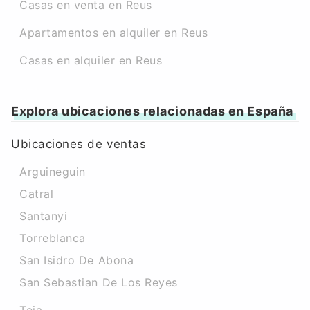
Casas en venta en Reus
Apartamentos en alquiler en Reus
Casas en alquiler en Reus
Explora ubicaciones relacionadas en España
Ubicaciones de ventas
Arguineguin
Catral
Santanyi
Torreblanca
San Isidro De Abona
San Sebastian De Los Reyes