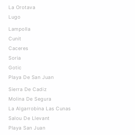
La Orotava
Lugo
Lampolla
Cunit
Caceres‎
Soria
Gotic
Playa De San Juan
Sierra De Cadiz
Molina De Segura
La Algarrobina Las Cunas
Salou De Llevant
Playa San Juan