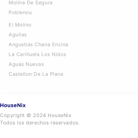
Molina De Segura
Poblenou
El Molino
Aguilas
Angustias Chana Encina
La Carihuela Los Nidos
Aguas Nuevas
Castellon De La Plana
Copyright © 2024 HouseNix
Todos los derechos reservados.