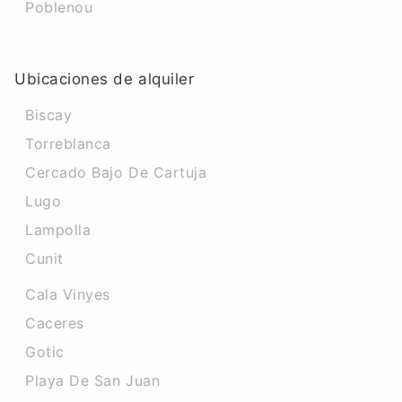
Poblenou
Ubicaciones de alquiler
Biscay
Torreblanca
Cercado Bajo De Cartuja
Lugo
Lampolla
Cunit
Cala Vinyes
Caceres‎
Gotic
Playa De San Juan