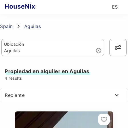
ES
Spain
Aguilas
Ubicación
Propiedad en alquiler en Aguilas
4
results
Reciente