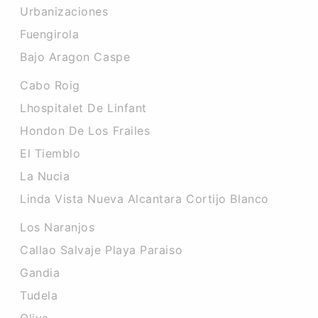
Urbanizaciones
Fuengirola
Bajo Aragon Caspe
Cabo Roig
Lhospitalet De Linfant
Hondon De Los Frailes
El Tiemblo
La Nucia
Linda Vista Nueva Alcantara Cortijo Blanco
Los Naranjos
Callao Salvaje Playa Paraiso
Gandia
Tudela