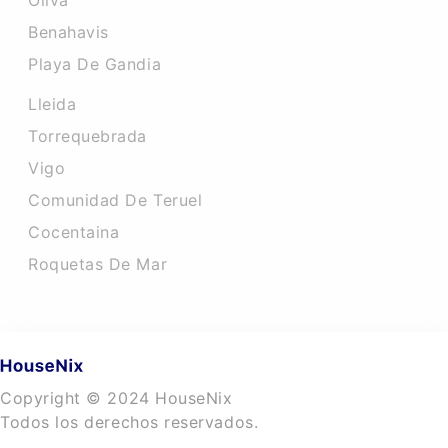
Oliva
Benahavis
Playa De Gandia
Lleida
Torrequebrada
Vigo
Comunidad De Teruel
Cocentaina
Roquetas De Mar
Copyright © 2024 HouseNix
Todos los derechos reservados.