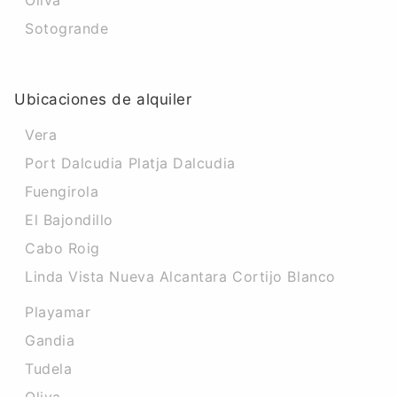
Oliva
Sotogrande
Ubicaciones de alquiler
Vera
Port Dalcudia Platja Dalcudia
Fuengirola
El Bajondillo
Cabo Roig
Linda Vista Nueva Alcantara Cortijo Blanco
Playamar
Gandia
Tudela