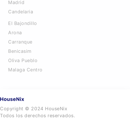
Madrid
Candelaria
El Bajondillo
Arona
Carranque
Benicasim
Oliva Pueblo
Malaga Centro
Copyright © 2024 HouseNix
Todos los derechos reservados.