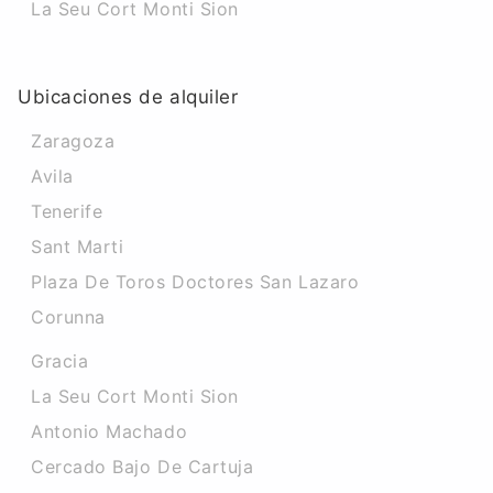
La Seu Cort Monti Sion
Ubicaciones de alquiler
Zaragoza
Avila
Tenerife
Sant Marti
Plaza De Toros Doctores San Lazaro
Corunna
Gracia
La Seu Cort Monti Sion
Antonio Machado
Cercado Bajo De Cartuja