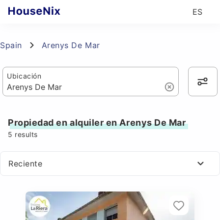
ES
Spain
Arenys De Mar
Ubicación
Propiedad en alquiler en Arenys De Mar
5
results
Reciente