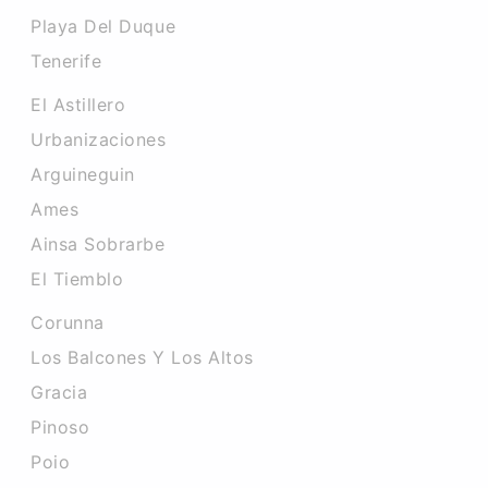
Playa Del Duque
Tenerife
El Astillero
Urbanizaciones
Arguineguin
Ames
Ainsa Sobrarbe
El Tiemblo
Corunna
Los Balcones Y Los Altos
Gracia
Pinoso
Poio