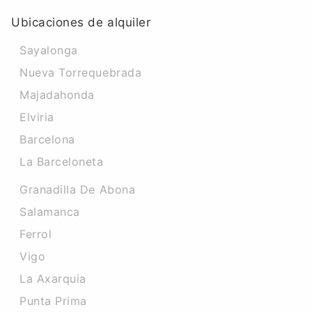
Ubicaciones de alquiler
Sayalonga
Nueva Torrequebrada
Majadahonda
Elviria
Barcelona
La Barceloneta
Granadilla De Abona
Salamanca
Ferrol
Vigo
La Axarquia
Punta Prima