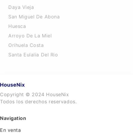
Daya Vieja
San Miguel De Abona
Huesca
Arroyo De La Miel
Orihuela Costa
Santa Eulalia Del Rio
Copyright © 2024 HouseNix
Todos los derechos reservados.
Navigation
En venta