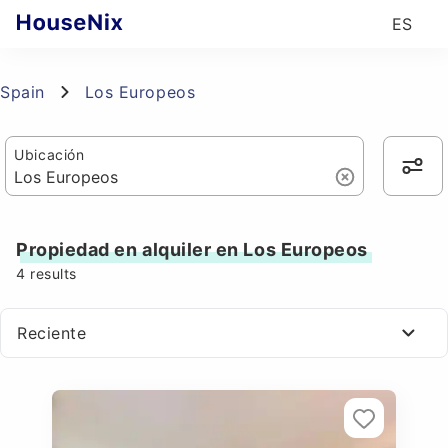
ES
Spain
Los Europeos
Ubicación
Propiedad en alquiler en Los Europeos
4
results
Reciente