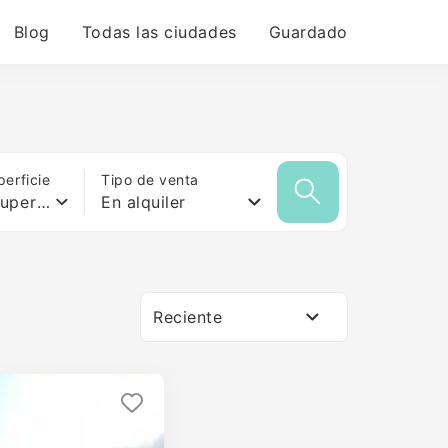
Blog
Todas las ciudades
Guardado
erficie
Tipo de venta
Cualquier superficie
En alquiler
Reciente