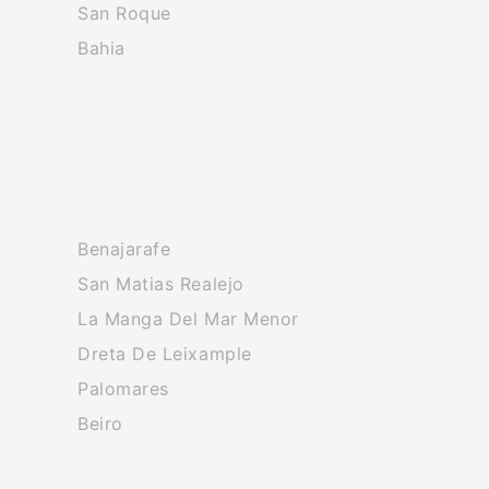
San Roque
Bahia
Benajarafe
San Matias Realejo
La Manga Del Mar Menor
Dreta De Leixample
Palomares
Beiro