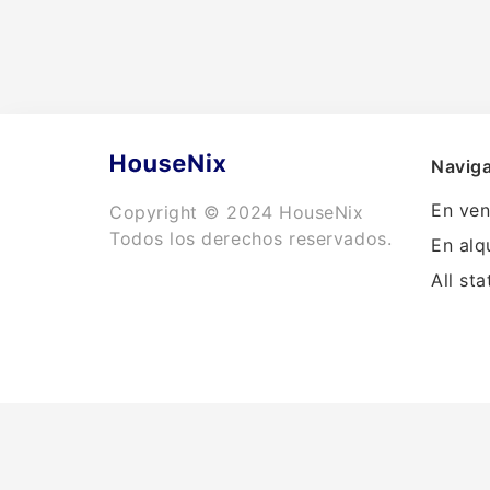
Naviga
En ven
Copyright © 2024 HouseNix
Todos los derechos reservados.
En alq
All sta