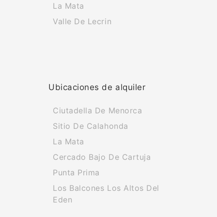
La Mata
Valle De Lecrin
Ubicaciones de alquiler
Ciutadella De Menorca
Sitio De Calahonda
La Mata
Cercado Bajo De Cartuja
Punta Prima
Los Balcones Los Altos Del
Eden