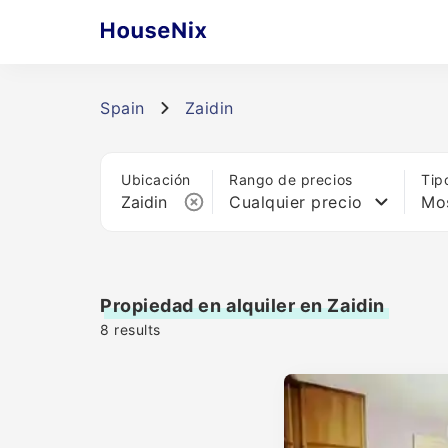
Spain
Zaidin
Ubicación
Rango de precios
Tip
Cualquier precio
Mos
Propiedad en alquiler en Zaidin
8
results