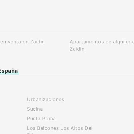
en venta en Zaidin
Apartamentos en alquiler 
Zaidin
 España
Urbanizaciones
Sucina
Punta Prima
Los Balcones Los Altos Del