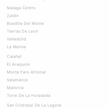
Malaga Centro
Zaidin
Boadilla Del Monte
Tierras De Leon
Valladolid
La Marina
Calafell
El Acequion
Monte Faro Altomar
Salamanca
Mallorca
Torre De La Horadada
San Cristobal De La Laguna