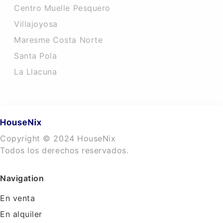
Centro Muelle Pesquero
Villajoyosa
Maresme Costa Norte
Santa Pola
La Llacuna
Copyright © 2024 HouseNix
Todos los derechos reservados.
Navigation
En venta
En alquiler