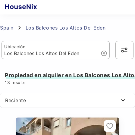
Spain
Los Balcones Los Altos Del Eden
Ubicación
Propiedad en alquiler en Los Balcones Los Alt
13
results
Reciente