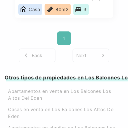
Casa
80m2
3
1
Back
Next
Otros tipos de propiedades en Los Balcones Lo
Apartamentos en venta en Los Balcones Los
Altos Del Eden
Casas en venta en Los Balcones Los Altos Del
Eden
Apartamentos en alquiler en Los Balcones Los