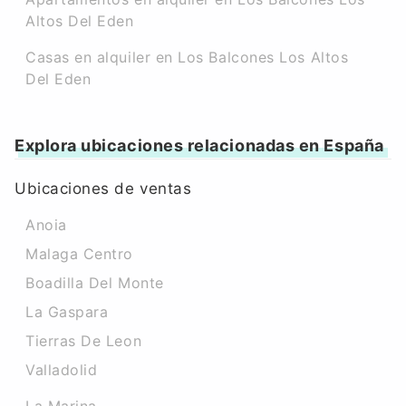
Altos Del Eden
Casas en alquiler en Los Balcones Los Altos
Del Eden
Explora ubicaciones relacionadas en España
Ubicaciones de ventas
Anoia
Malaga Centro
Boadilla Del Monte
La Gaspara
Tierras De Leon
Valladolid