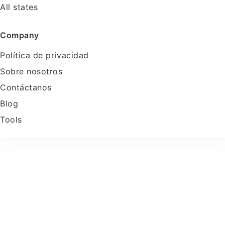
All states
Company
Política de privacidad
Sobre nosotros
Contáctanos
Blog
Tools