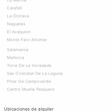
La Marina
Calafell
La Orotava
Nagueles
El Acequion
Monte Faro Altomar
Salamanca
Mallorca
Torre De La Horadada
San Cristobal De La Laguna
Pinar De Campoverde
Centro Muelle Pesquero
Ubicaciones de alquiler