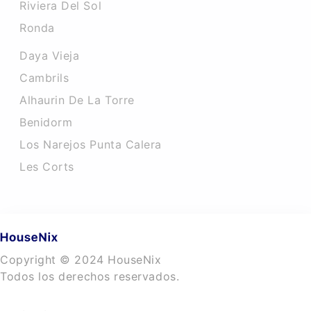
Riviera Del Sol
Ronda
Daya Vieja
Cambrils
Alhaurin De La Torre
Benidorm
Los Narejos Punta Calera
Les Corts
Copyright © 2024 HouseNix
Todos los derechos reservados.