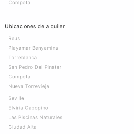
Competa
Ubicaciones de alquiler
Reus
Playamar Benyamina
Torreblanca
San Pedro Del Pinatar
Competa
Nueva Torrevieja
Seville
Elviria Cabopino
Las Piscinas Naturales
Ciudad Alta