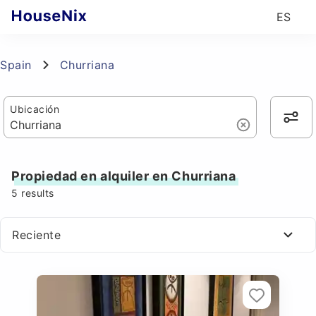
ES
Spain
Churriana
Ubicación
Propiedad en alquiler en Churriana
5
results
Reciente