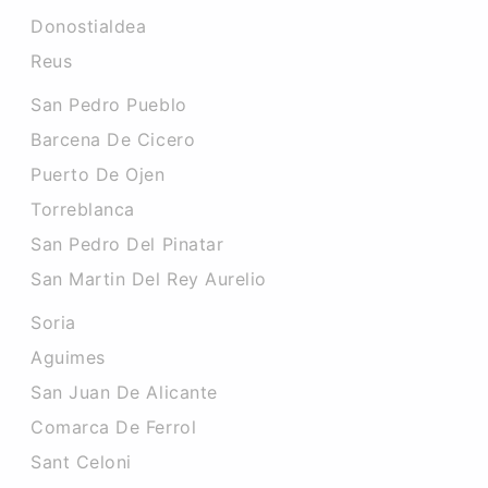
Donostialdea
Reus
San Pedro Pueblo
Barcena De Cicero
Puerto De Ojen
Torreblanca
San Pedro Del Pinatar
San Martin Del Rey Aurelio
Soria
Aguimes
San Juan De Alicante
Comarca De Ferrol
Sant Celoni