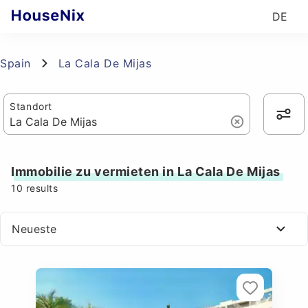
DE
Spain
La Cala De Mijas
Standort
Immobilie zu vermieten in La Cala De Mijas
10
results
Neueste