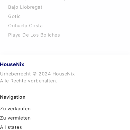
Bajo Llobregat
Gotic
Orihuela Costa
Playa De Los Boliches
Urheberrecht © 2024 HouseNix
Alle Rechte vorbehalten.
Navigation
Zu verkaufen
Zu vermieten
All states