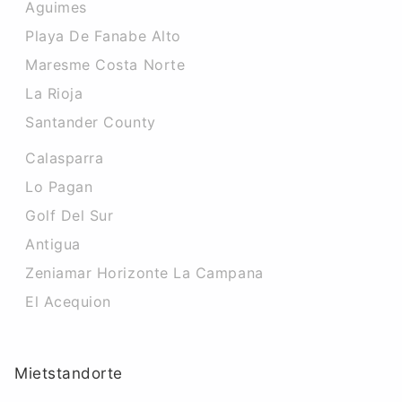
Aguimes
Playa De Fanabe Alto
Maresme Costa Norte
La Rioja
Santander County
Calasparra
Lo Pagan
Golf Del Sur
Antigua
Zeniamar Horizonte La Campana
El Acequion
Mietstandorte