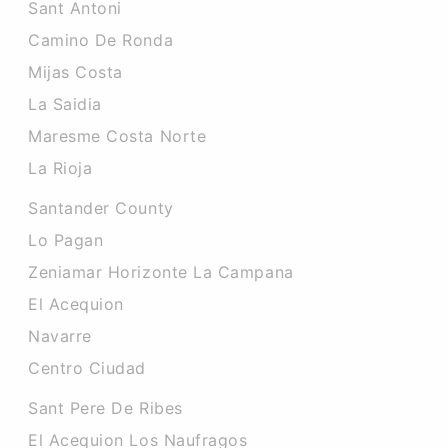
Sant Antoni
Camino De Ronda
Mijas Costa
La Saidia
Maresme Costa Norte
La Rioja
Santander County
Lo Pagan
Zeniamar Horizonte La Campana
El Acequion
Navarre
Centro Ciudad
Sant Pere De Ribes
El Acequion Los Naufragos