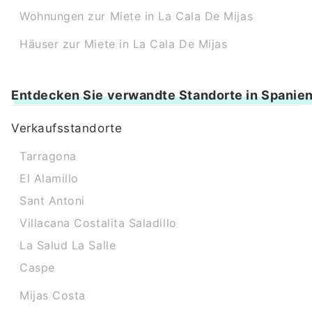
Wohnungen zur Miete in La Cala De Mijas
Häuser zur Miete in La Cala De Mijas
Entdecken Sie verwandte Standorte in Spanie
Verkaufsstandorte
Tarragona
El Alamillo
Sant Antoni
Villacana Costalita Saladillo
La Salud La Salle
Caspe
Mijas Costa