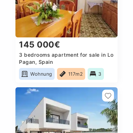
145 000€
3 bedrooms apartment for sale in Lo
Pagan, Spain
Wohnung
117m2
3