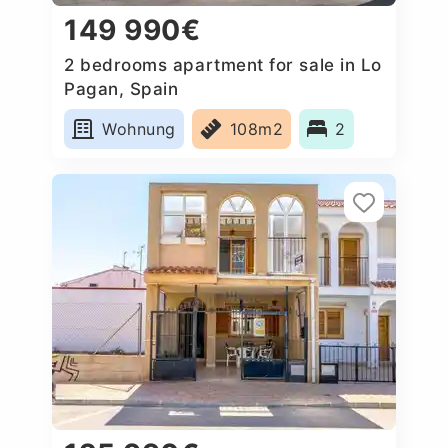
149 990€
2 bedrooms apartment for sale in Lo
Pagan, Spain
Wohnung
108m2
2