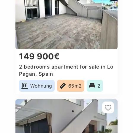
149 900€
2 bedrooms apartment for sale in Lo
Pagan, Spain
Wohnung
65m2
2