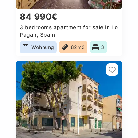
84 990€
3 bedrooms apartment for sale in Lo
Pagan, Spain
Wohnung
82m2
3