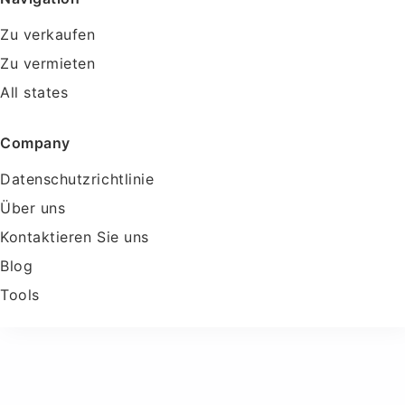
Zu verkaufen
Zu vermieten
All states
Company
Datenschutzrichtlinie
Über uns
Kontaktieren Sie uns
Blog
Tools