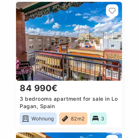
84 990€
3 bedrooms apartment for sale in Lo
Pagan, Spain
Wohnung
82m2
3