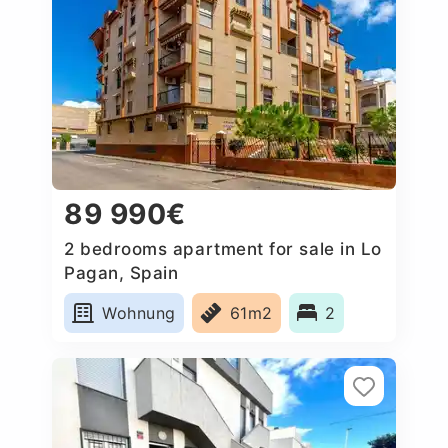
89 990€
2 bedrooms apartment for sale in Lo
Pagan, Spain
Wohnung
61m2
2