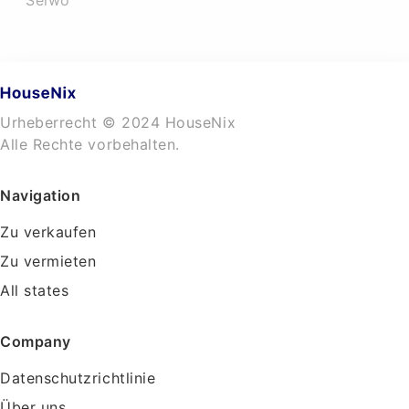
Selwo
Urheberrecht © 2024 HouseNix
Alle Rechte vorbehalten.
Navigation
Zu verkaufen
Zu vermieten
All states
Company
Datenschutzrichtlinie
Über uns