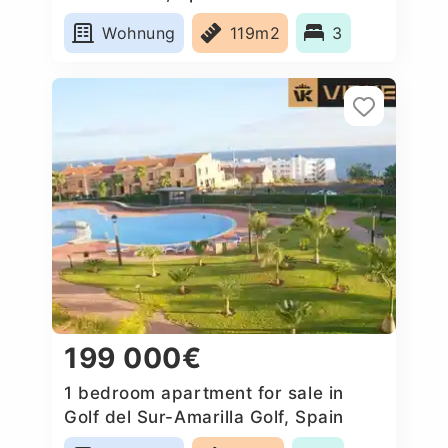
Wohnung
119m2
3
199 000€
1 bedroom apartment for sale in
Golf del Sur-Amarilla Golf, Spain