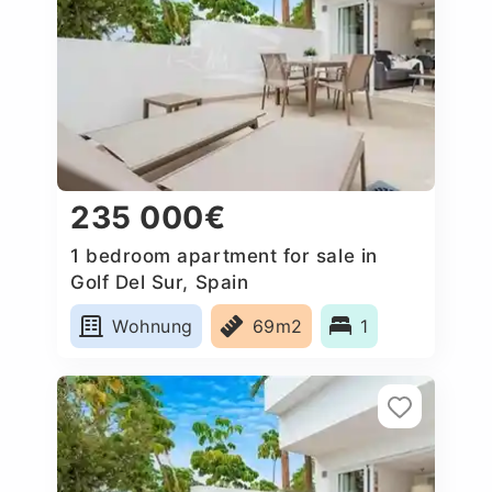
235 000€
1 bedroom apartment for sale in
Golf Del Sur, Spain
Wohnung
69m2
1