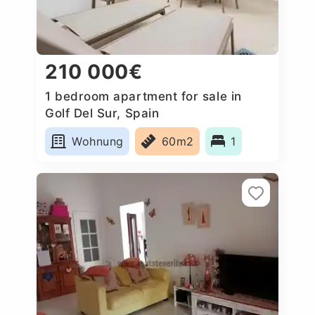
210 000€
1 bedroom apartment for sale in
Golf Del Sur, Spain
Wohnung
60m2
1