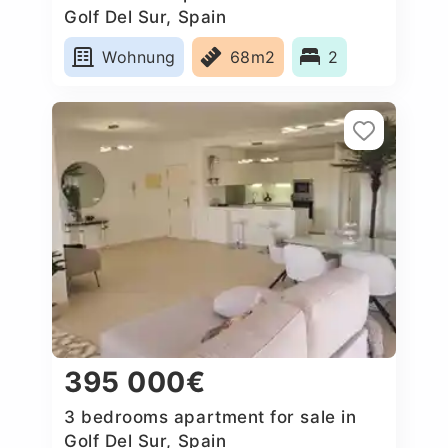
Golf Del Sur, Spain
Wohnung
68m2
2
395 000€
3 bedrooms apartment for sale in
Golf Del Sur, Spain