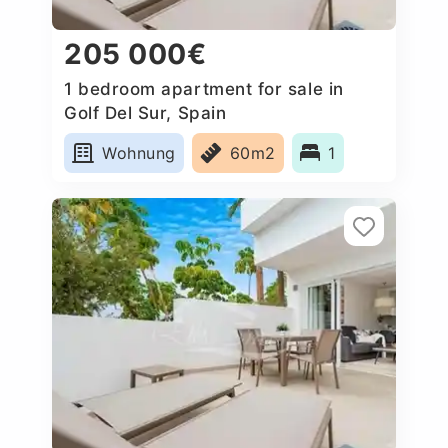
205 000€
1 bedroom apartment for sale in
Golf Del Sur, Spain
Wohnung
60m2
1