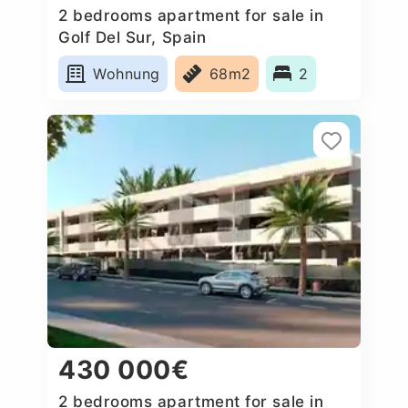
2 bedrooms apartment for sale in
Golf Del Sur, Spain
Wohnung
68m2
2
430 000€
2 bedrooms apartment for sale in