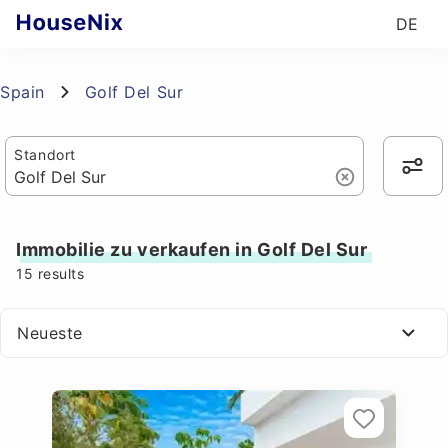
DE
Spain
Golf Del Sur
Standort
Immobilie zu verkaufen in Golf Del Sur
15
results
Neueste