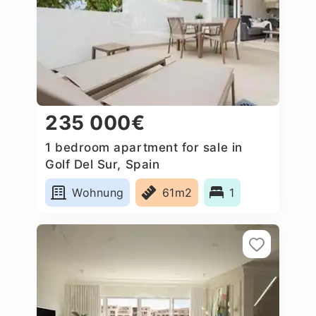
235 000€
1 bedroom apartment for sale in
Golf Del Sur, Spain
Wohnung
61m2
1