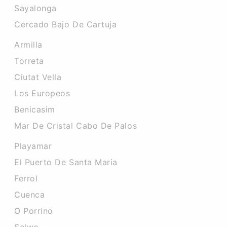
Sayalonga
Cercado Bajo De Cartuja
Armilla
Torreta
Ciutat Vella
Los Europeos
Benicasim
Mar De Cristal Cabo De Palos
Playamar
El Puerto De Santa Maria
Ferrol
Cuenca
O Porrino