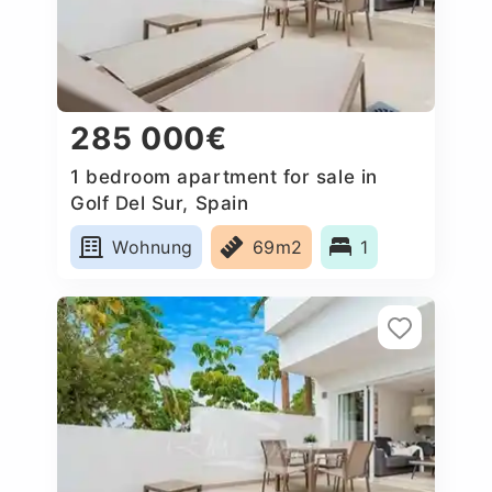
285 000€
1 bedroom apartment for sale in
Golf Del Sur, Spain
Wohnung
69m2
1