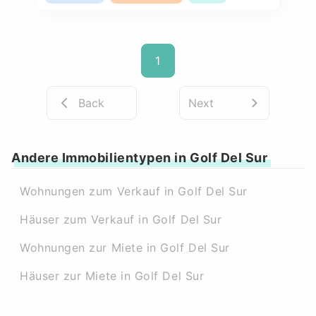
1
Back
Next
Andere Immobilientypen in Golf Del Sur
Wohnungen zum Verkauf in Golf Del Sur
Häuser zum Verkauf in Golf Del Sur
Wohnungen zur Miete in Golf Del Sur
Häuser zur Miete in Golf Del Sur