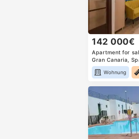
142 000€
Apartment for sa
Gran Canaria, Sp
Wohnung