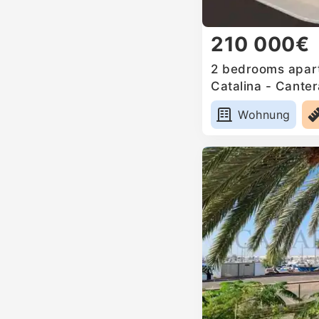
210 000€
2 bedrooms apart
Catalina - Canter
Wohnung