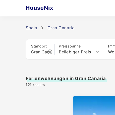
Spain
Gran Canaria
Standort
Preisspanne
Imm
Beliebiger Preis
Wo
Ferienwohnungen in Gran Canaria
121
results