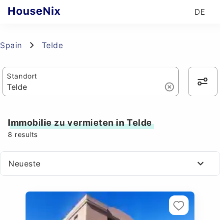
DE
Spain
Telde
Standort
Immobilie zu vermieten in Telde
8
results
Neueste