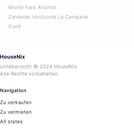
Monte Faro Altomar
Zeniamar Horizonte La Campana
Cunit
Urheberrecht © 2024 HouseNix
Alle Rechte vorbehalten.
Navigation
Zu verkaufen
Zu vermieten
All states