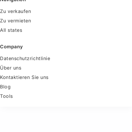
Zu verkaufen
Zu vermieten
All states
Company
Datenschutzrichtlinie
Über uns
Kontaktieren Sie uns
Blog
Tools