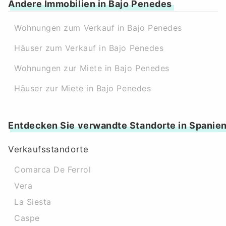
Andere Immobilien in Bajo Penedes
Wohnungen zum Verkauf in Bajo Penedes
Häuser zum Verkauf in Bajo Penedes
Wohnungen zur Miete in Bajo Penedes
Häuser zur Miete in Bajo Penedes
Entdecken Sie verwandte Standorte in Spanie
Verkaufsstandorte
Comarca De Ferrol
Vera
La Siesta
Caspe