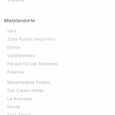
Vidreres
Mietstandorte
Vera
Zona Puerto Deportivo
Elviria
Vallehermoso
Parque De Las Naciones
Palencia
Benalmadena Pueblo
Cas Catala Illetes
La Axarquia
Ronda