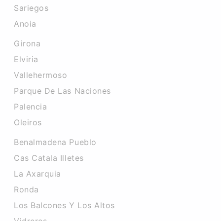
Sariegos
Anoia
Girona
Elviria
Vallehermoso
Parque De Las Naciones
Palencia
Oleiros
Benalmadena Pueblo
Cas Catala Illetes
La Axarquia
Ronda
Los Balcones Y Los Altos