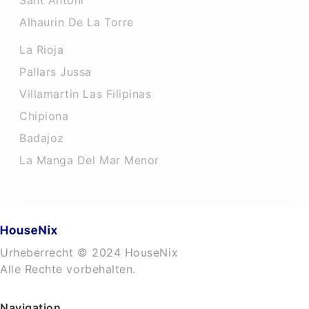
Sant Antoni
Alhaurin De La Torre
La Rioja
Pallars Jussa
Villamartin Las Filipinas
Chipiona
Badajoz
La Manga Del Mar Menor
Urheberrecht © 2024 HouseNix
Alle Rechte vorbehalten.
Navigation