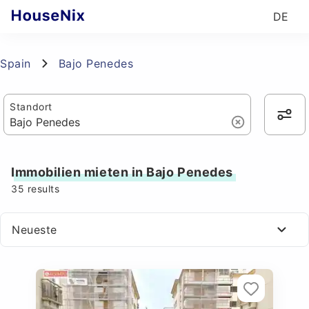
DE
Spain
Bajo Penedes
Standort
Immobilien mieten in Bajo Penedes
35
results
Neueste