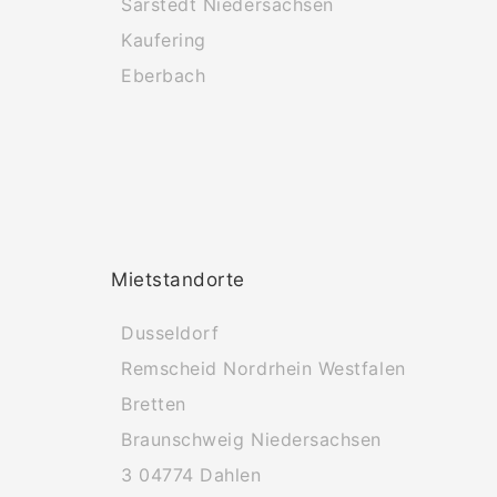
Sarstedt Niedersachsen
Kaufering
Eberbach
Mietstandorte
Dusseldorf
Remscheid Nordrhein Westfalen
Bretten
Braunschweig Niedersachsen
3 04774 Dahlen