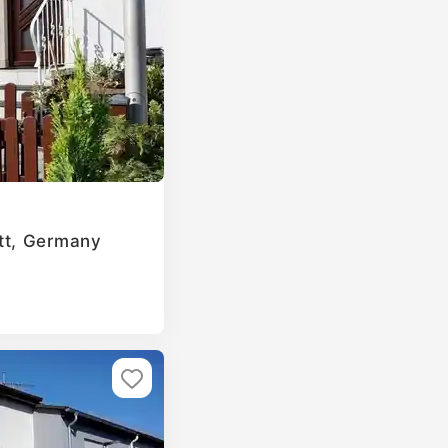
att, Germany