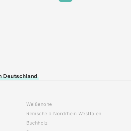
n Deutschland
Weißenohe
Remscheid Nordrhein Westfalen
Buchholz