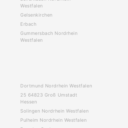
Westfalen
Gelsenkirchen
Erbach
Gummersbach Nordrhein
Westfalen
Dortmund Nordrhein Westfalen
25 64823 Groß Umstadt
Hessen
Solingen Nordrhein Westfalen
Pulheim Nordrhein Westfalen