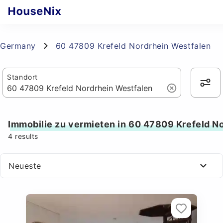
Germany
60 47809 Krefeld Nordrhein Westfalen
Standort
Immobilie zu vermieten in 60 47809 Krefeld N
4
results
Neueste