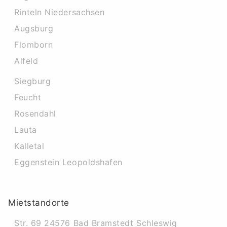
Rinteln Niedersachsen
Augsburg
Flomborn
Alfeld
Siegburg
Feucht
Rosendahl
Lauta
Kalletal
Eggenstein Leopoldshafen
Mietstandorte
Str. 69 24576 Bad Bramstedt Schleswig