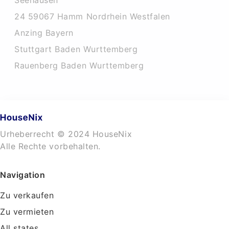
Seehausen
24 59067 Hamm Nordrhein Westfalen
Anzing Bayern
Stuttgart Baden Wurttemberg
Rauenberg Baden Wurttemberg
Urheberrecht © 2024 HouseNix
Alle Rechte vorbehalten.
Navigation
Zu verkaufen
Zu vermieten
All states