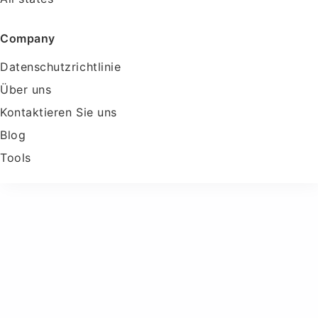
Company
Datenschutzrichtlinie
Über uns
Kontaktieren Sie uns
Blog
Tools