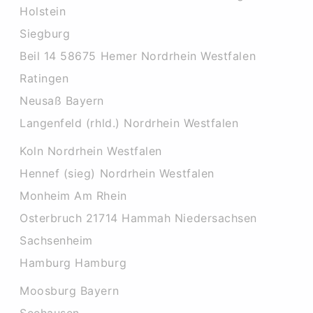
Holstein
Siegburg
Beil 14 58675 Hemer Nordrhein Westfalen
Ratingen
Neusaß Bayern
Langenfeld (rhld.) Nordrhein Westfalen
Koln Nordrhein Westfalen
Hennef (sieg) Nordrhein Westfalen
Monheim Am Rhein
Osterbruch 21714 Hammah Niedersachsen
Sachsenheim
Hamburg Hamburg
Moosburg Bayern