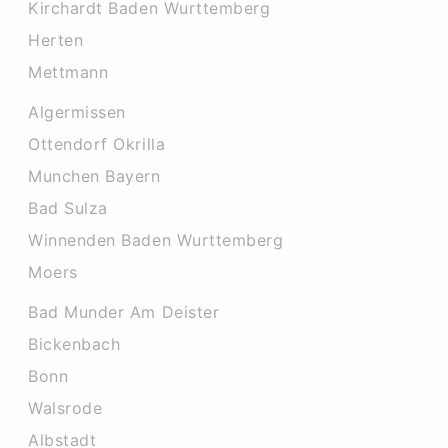
Kirchardt Baden Wurttemberg
Herten
Mettmann
Algermissen
Ottendorf Okrilla
Munchen Bayern
Bad Sulza
Winnenden Baden Wurttemberg
Moers
Bad Munder Am Deister
Bickenbach
Bonn
Walsrode
Albstadt