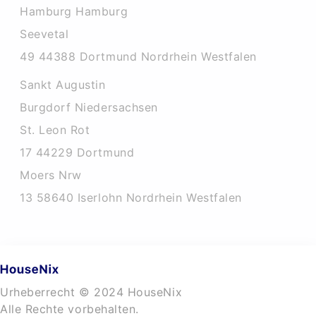
Hamburg Hamburg
Seevetal
49 44388 Dortmund Nordrhein Westfalen
Sankt Augustin
Burgdorf Niedersachsen
St. Leon Rot
17 44229 Dortmund
Moers Nrw
13 58640 Iserlohn Nordrhein Westfalen
Urheberrecht © 2024 HouseNix
Alle Rechte vorbehalten.