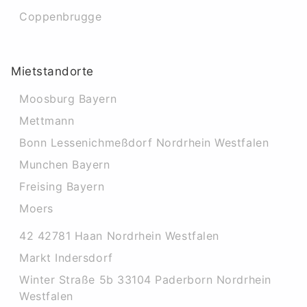
Coppenbrugge
Mietstandorte
Moosburg Bayern
Mettmann
Bonn Lessenichmeßdorf Nordrhein Westfalen
Munchen Bayern
Freising Bayern
Moers
42 42781 Haan Nordrhein Westfalen
Markt Indersdorf
Winter Straße 5b 33104 Paderborn Nordrhein
Westfalen