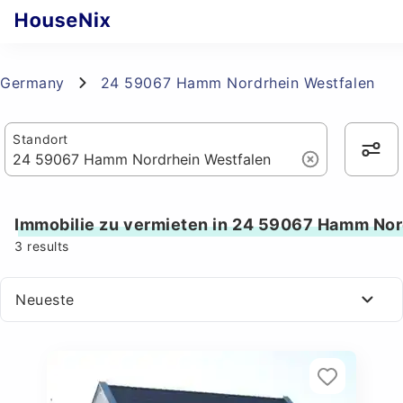
Germany
24 59067 Hamm Nordrhein Westfalen
Standort
Immobilie zu vermieten in 24 59067 Hamm Nor
3
results
Neueste