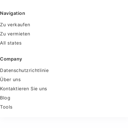
Navigation
Zu verkaufen
Zu vermieten
All states
Company
Datenschutzrichtlinie
Über uns
Kontaktieren Sie uns
Blog
Tools