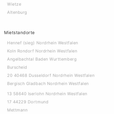
Wietze
Altenburg
Mietstandorte
Hennef (sieg) Nordrhein Westfalen
Koln Rondorf Nordrhein Westfalen
Angelbachtal Baden Wurttemberg
Burscheid
20 40468 Dusseldorf Nordrhein Westfalen
Bergisch Gladbach Nordrhein Westfalen
13 58640 Iserlohn Nordrhein Westfalen
17 44229 Dortmund
Mettmann