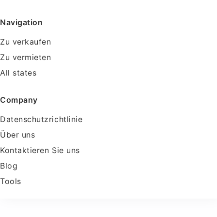
Navigation
Zu verkaufen
Zu vermieten
All states
Company
Datenschutzrichtlinie
Über uns
Kontaktieren Sie uns
Blog
Tools