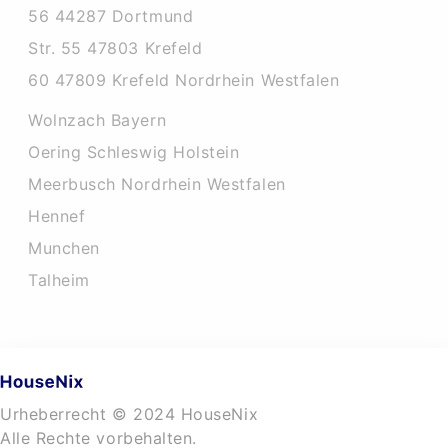
56 44287 Dortmund
Str. 55 47803 Krefeld
60 47809 Krefeld Nordrhein Westfalen
Wolnzach Bayern
Oering Schleswig Holstein
Meerbusch Nordrhein Westfalen
Hennef
Munchen
Talheim
Urheberrecht © 2024 HouseNix
Alle Rechte vorbehalten.