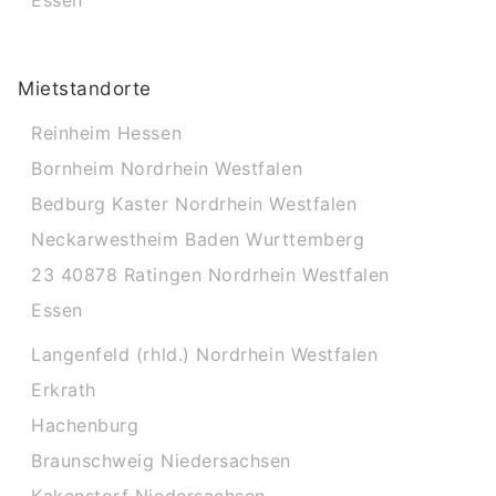
Essen
Mietstandorte
Reinheim Hessen
Bornheim Nordrhein Westfalen
Bedburg Kaster Nordrhein Westfalen
Neckarwestheim Baden Wurttemberg
23 40878 Ratingen Nordrhein Westfalen
Essen
Langenfeld (rhld.) Nordrhein Westfalen
Erkrath
Hachenburg
Braunschweig Niedersachsen