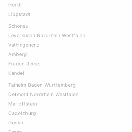
Hurth
Lippstadt
Schonau
Leverkusen Nordrhein Westfalen
Vaihingenenz
Amberg
Freden (leine)
Kandel
Talheim Baden Wurttemberg
Detmold Nordrhein Westfalen
Marloffstein
Cadolzburg
Goslar