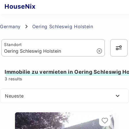
Germany
Oering Schleswig Holstein
Standort
Immobilie zu vermieten in Oering Schleswig Ho
3
results
Neueste