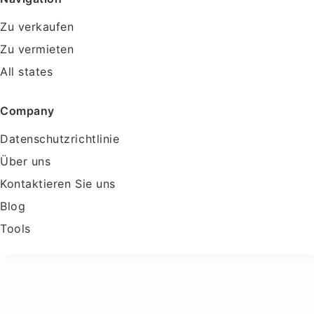
Zu verkaufen
Zu vermieten
All states
Company
Datenschutzrichtlinie
Über uns
Kontaktieren Sie uns
Blog
Tools