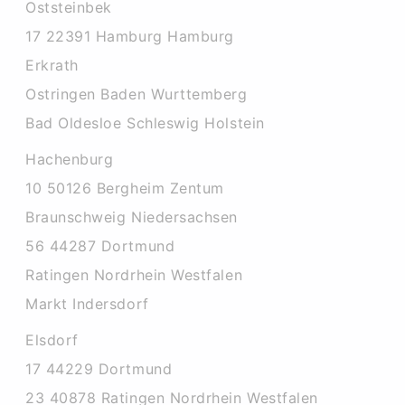
Oststeinbek
17 22391 Hamburg Hamburg
Erkrath
Ostringen Baden Wurttemberg
Bad Oldesloe Schleswig Holstein
Hachenburg
10 50126 Bergheim Zentum
Braunschweig Niedersachsen
56 44287 Dortmund
Ratingen Nordrhein Westfalen
Markt Indersdorf
Elsdorf
17 44229 Dortmund
23 40878 Ratingen Nordrhein Westfalen