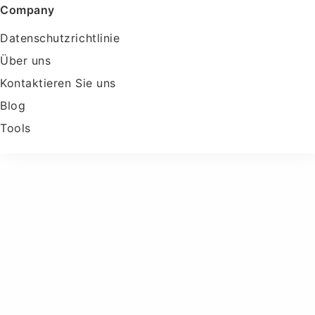
Company
Datenschutzrichtlinie
Über uns
Kontaktieren Sie uns
Blog
Tools