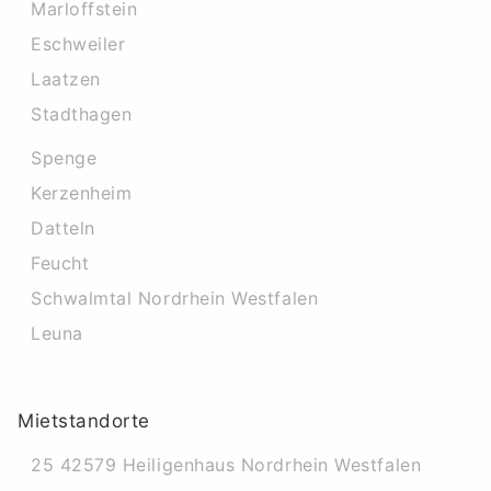
Marloffstein
Eschweiler
Laatzen
Stadthagen
Spenge
Kerzenheim
Datteln
Feucht
Schwalmtal Nordrhein Westfalen
Leuna
Mietstandorte
25 42579 Heiligenhaus Nordrhein Westfalen