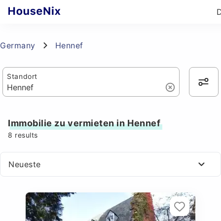
Germany
Hennef
Standort
Immobilie zu vermieten in Hennef
8
results
Neueste