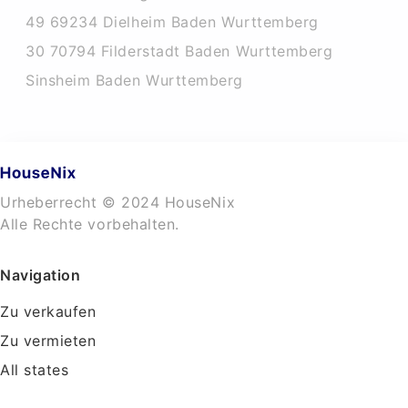
49 69234 Dielheim Baden Wurttemberg
30 70794 Filderstadt Baden Wurttemberg
Sinsheim Baden Wurttemberg
Urheberrecht © 2024 HouseNix
Alle Rechte vorbehalten.
Navigation
Zu verkaufen
Zu vermieten
All states